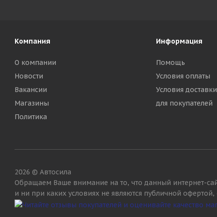
Компания
Информация
О компании
Помощь
Новости
Условия оплаты
Вакансии
Условия доставки
Магазины
для покупателей
Политика
2026 © Автосила
Обращаем Ваше внимание на то, что данный интернет-са
и ни при каких условиях не являются публичной офертой