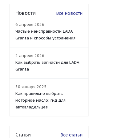
Новости
Все новости
6 апреля 2026
Частые неисправности LADA
Granta и способы устранения
2 апреля 2026
Как выбрать запчасти для LADA
Granta
30 января 2025
Как правильно выбрать
моторное масло: гид для
автовладельцев
Статьи
Все статьи