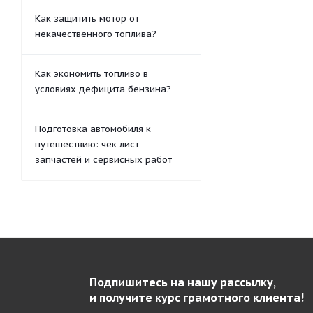
Как защитить мотор от
некачественного топлива?
Как экономить топливо в
условиях дефицита бензина?
Подготовка автомобиля к
путешествию: чек лист
запчастей и сервисных работ
Подпишитесь на нашу рассылку,
и получите курс грамотного клиента!