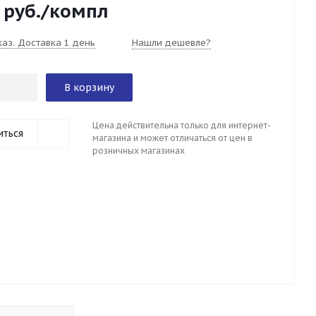
руб.
/компл
каз. Доставка 1 день
Нашли дешевле?
В корзину
Цена действительна только для интернет-
иться
магазина и может отличаться от цен в
розничных магазинах