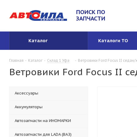
ПОИСК ПО
ЗАПЧАСТИ
Каталог
Каталоги ТО
Главная
-
Каталог
-
Склад 1 Уфа
-
Ветровики Ford Focus II седан/
Ветровики Ford Focus II с
Аксессуары
Аккумуляторы
Автозапчасти на ИНОМАРКИ
Автозапчасти для LADA (ВАЗ)