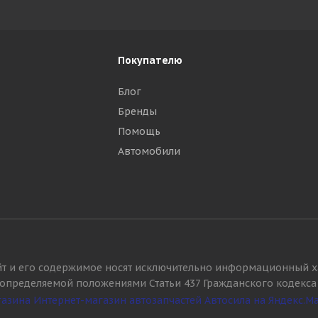
Покупателю
Блог
Бренды
Помощь
Автомобили
йт и его содержимое носят исключительно информационный х
, определяемой положениями Статьи 437 Гражданского кодекса