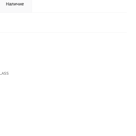
Наличие
LASS