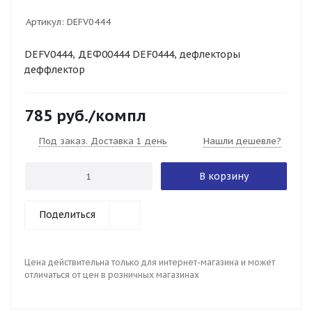
Артикул:
DEFV0444
DEFV0444, ДЕФ00444 DEF0444, дефлекторы
деффлектор
785
руб.
/компл
Под заказ. Доставка 1 день
Нашли дешевле?
В корзину
Поделиться
Цена действительна только для интернет-магазина и может
отличаться от цен в розничных магазинах