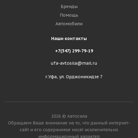
Бренды
Помощь
Автомобили
Наши контакты
+7(347) 299-79-19
ufa-avtosila@mail.ru
г.Уфа, ул. Орджоникидзе 7
2026 © Автосила
Обращаем Ваше внимание на то, что данный интернет-
сайт и его содержимое носят исключительно
информационный характер