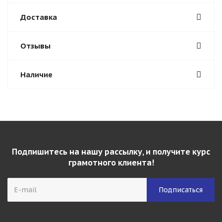
Доставка
Отзывы
Наличие
Подпишитесь на нашу рассылку, и получите курс
грамотного клиента!