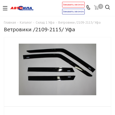
Заказать звонок
0
Заказать звонок
Главная
-
Каталог
-
Склад 1 Уфа
-
Ветровики /2109-2115/ Уфа
Ветровики /2109-2115/ Уфа