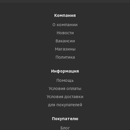
Компания
О компании
Новости
Вакансии
Магазины
Политика
Информация
Помощь
Условия оплаты
Условия доставки
для покупателей
Покупателю
Блог