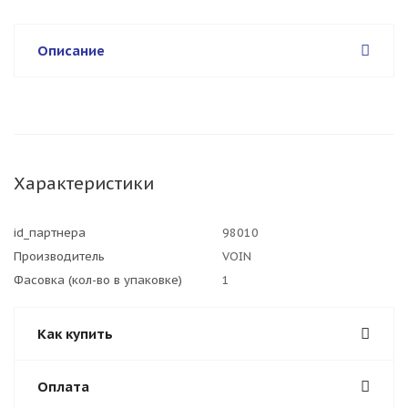
Описание
Характеристики
id_партнера
98010
Производитель
VOIN
Фасовка (кол-во в упаковке)
1
Как купить
Оплата