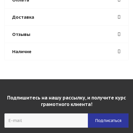
Доставка
Отзывы
Наличие
Подпишитесь на нашу рассылку, и получите курс
грамотного клиента!