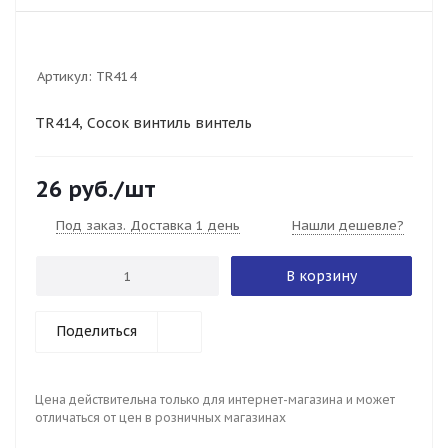
Артикул:
TR414
TR414, Сосок винтиль винтель
26
руб.
/шт
Под заказ. Доставка 1 день
Нашли дешевле?
В корзину
Поделиться
Цена действительна только для интернет-магазина и может
отличаться от цен в розничных магазинах