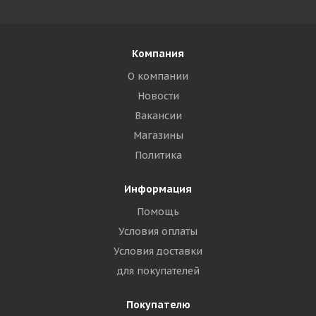
Компания
О компании
Новости
Вакансии
Магазины
Политика
Информация
Помощь
Условия оплаты
Условия доставки
для покупателей
Покупателю