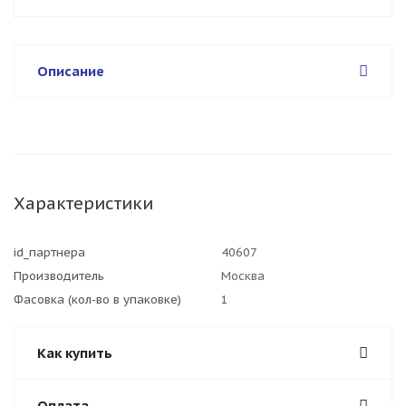
Описание
Характеристики
id_партнера
40607
Производитель
Москва
Фасовка (кол-во в упаковке)
1
Как купить
Оплата