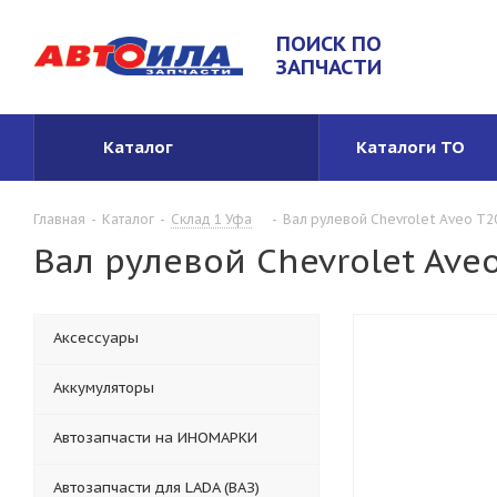
ПОИСК ПО
ЗАПЧАСТИ
Каталог
Каталоги ТО
Главная
-
Каталог
-
Склад 1 Уфа
-
Вал рулевой Chevrolet Aveo T2
Вал рулевой Chevrolet Ave
Аксессуары
Аккумуляторы
Автозапчасти на ИНОМАРКИ
Автозапчасти для LADA (ВАЗ)