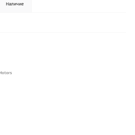
Наличие
Motors