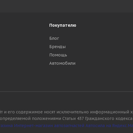
Покупателю
Блог
Бренды
Помощь
Автомобили
йт и его содержимое носят исключительно информационный х
, определяемой положениями Статьи 437 Гражданского кодекса