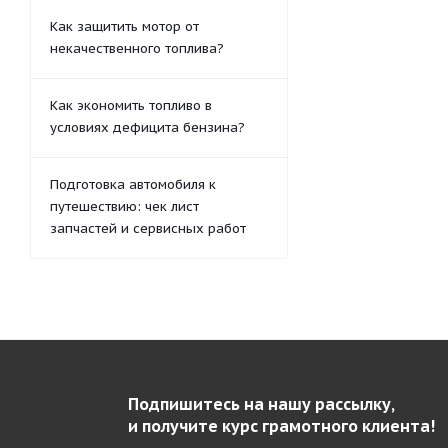
Как защитить мотор от
некачественного топлива?
Как экономить топливо в
условиях дефицита бензина?
Подготовка автомобиля к
путешествию: чек лист
запчастей и сервисных работ
Подпишитесь на нашу рассылку,
и получите курс грамотного клиента!