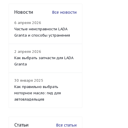
Новости
Все новости
6 апреля 2026
Частые неисправности LADA
Granta и способы устранения
2 апреля 2026
Как выбрать запчасти для LADA
Granta
30 января 2025
Как правильно выбрать
моторное масло: гид для
автовладельцев
Статьи
Все статьи