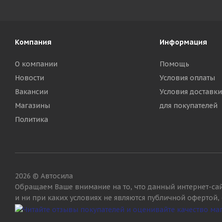
Компания
Информация
О компании
Помощь
Новости
Условия оплаты
Вакансии
Условия доставки
Магазины
для покупателей
Политика
2026 © Автосила
Обращаем Ваше внимание на то, что данный интернет-са
и ни при каких условиях не являются публичной офертой