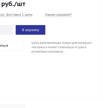
руб.
/шт
каз. Доставка 1 день
Нашли дешевле?
В корзину
Цена действительна только для интернет-
иться
магазина и может отличаться от цен в
розничных магазинах