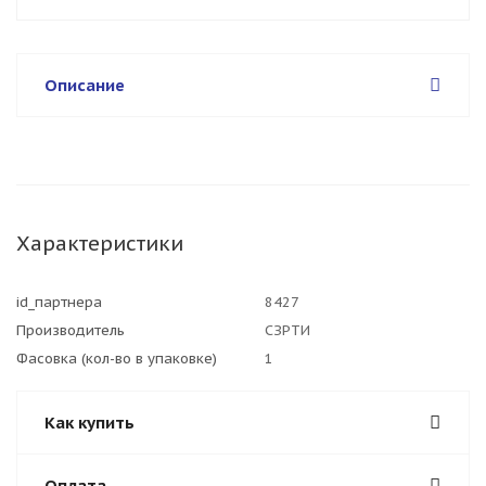
Описание
Характеристики
id_партнера
8427
Производитель
СЗРТИ
Фасовка (кол-во в упаковке)
1
Как купить
Оплата