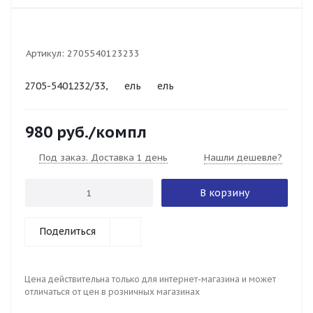
Артикул:
2705540123233
2705-5401232/33,
ГАЗ
ель
ГАЗ
ель
980
руб.
/компл
Под заказ. Доставка 1 день
Нашли дешевле?
В корзину
Поделиться
Цена действительна только для интернет-магазина и может
отличаться от цен в розничных магазинах