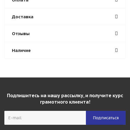
Доставка
Отзывы
Наличие
Подпишитесь на нашу рассылку, и получите курс
грамотного клиента!