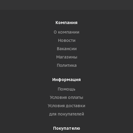
Компания
О компании
Новости
Вакансии
Магазины
Политика
Информация
Помощь
Условия оплаты
Условия доставки
для покупателей
Покупателю