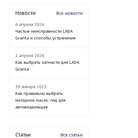
Новости
Все новости
6 апреля 2026
Частые неисправности LADA
Granta и способы устранения
2 апреля 2026
Как выбрать запчасти для LADA
Granta
30 января 2025
Как правильно выбрать
моторное масло: гид для
автовладельцев
Статьи
Все статьи