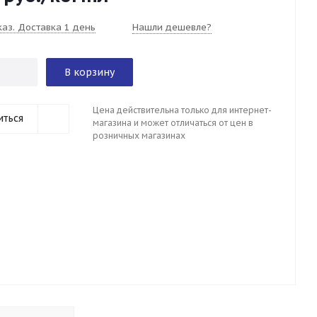
каз. Доставка 1 день
Нашли дешевле?
В корзину
Цена действительна только для интернет-
иться
магазина и может отличаться от цен в
розничных магазинах