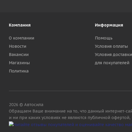
Компания
Информация
О компании
Помощь
Новости
Условия оплаты
Вакансии
Условия доставки
Магазины
для покупателей
Политика
2026 © Автосила
Обращаем Ваше внимание на то, что данный интернет-са
и ни при каких условиях не являются публичной офертой