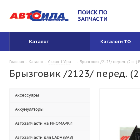
ПОИСК ПО
ЗАПЧАСТИ
Каталог
Каталоги ТО
Главная
-
Каталог
-
Склад 1 Уфа
-
Брызговик /2123/ перед. (2 шт)
Брызговик /2123/ перед. (2
Аксессуары
Аккумуляторы
Автозапчасти на ИНОМАРКИ
Автозапчасти для LADA (ВАЗ)