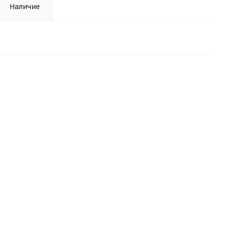
Наличие