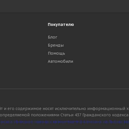
Покупателю
Блог
Бренды
Помощь
Автомобили
йт и его содержимое носят исключительно информационный х
, определяемой положениями Статьи 437 Гражданского кодекса