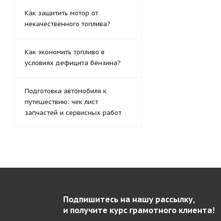
Как защитить мотор от
некачественного топлива?
Как экономить топливо в
условиях дефицита бензина?
Подготовка автомобиля к
путешествию: чек лист
запчастей и сервисных работ
Подпишитесь на нашу рассылку,
и получите курс грамотного клиента!