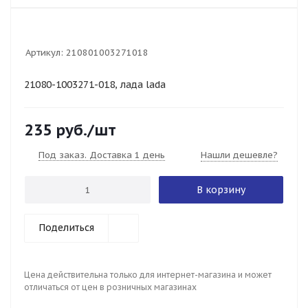
Артикул:
210801003271018
21080-1003271-018, лада lada
235
руб.
/шт
Под заказ. Доставка 1 день
Нашли дешевле?
В корзину
Поделиться
Цена действительна только для интернет-магазина и может
отличаться от цен в розничных магазинах