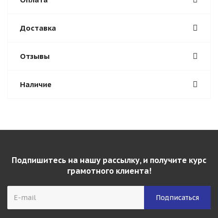
Доставка
Отзывы
Наличие
Подпишитесь на нашу рассылку, и получите курс
грамотного клиента!