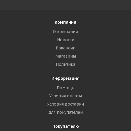
Компания
О компании
Новости
Вакансии
Магазины
Политика
Информация
Помощь
Условия оплаты
Условия доставки
для покупателей
Покупателю