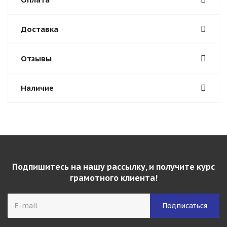
Доставка
Отзывы
Наличие
Подпишитесь на нашу рассылку, и получите курс
грамотного клиента!