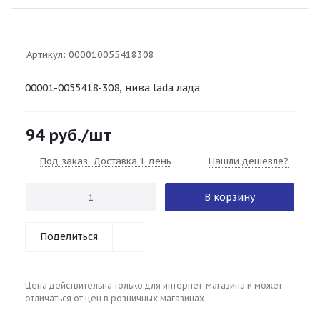
Артикул:
000010055418308
00001-0055418-308, нива lada лада
94
руб.
/шт
Под заказ. Доставка 1 день
Нашли дешевле?
В корзину
Поделиться
Цена действительна только для интернет-магазина и может
отличаться от цен в розничных магазинах