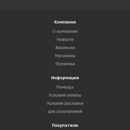
Компания
О компании
Новости
Вакансии
Магазины
Политика
Информация
Помощь
Условия оплаты
Условия доставки
для покупателей
Покупателю