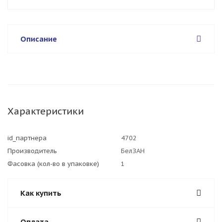
Описание
Характеристики
id_партнера
4702
Производитель
БелЗАН
Фасовка (кол-во в упаковке)
1
Как купить
Оплата