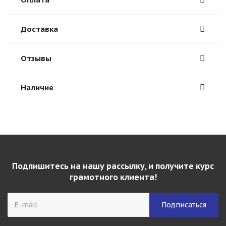
Доставка
Отзывы
Наличие
Подпишитесь на нашу рассылку, и получите курс
грамотного клиента!