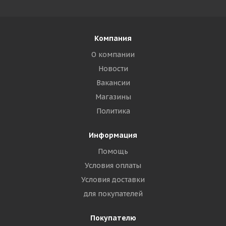
Компания
О компании
Новости
Вакансии
Магазины
Политика
Информация
Помощь
Условия оплаты
Условия доставки
для покупателей
Покупателю