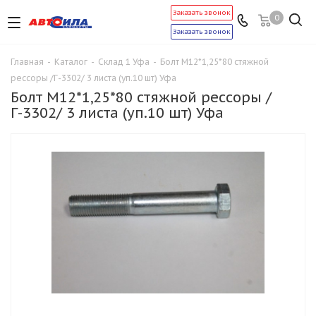
Заказать звонок
0
Заказать звонок
Главная
-
Каталог
-
Склад 1 Уфа
-
Болт М12*1,25*80 стяжной
рессоры /Г-3302/ 3 листа (уп.10 шт) Уфа
Болт М12*1,25*80 стяжной рессоры /
Г-3302/ 3 листа (уп.10 шт) Уфа