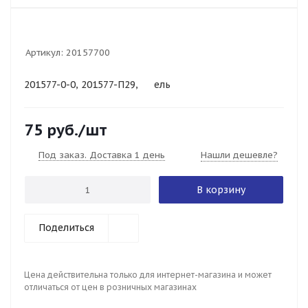
Артикул:
20157700
201577-0-0, 201577-П29,
ГАЗ
ель
75
руб.
/шт
Под заказ. Доставка 1 день
Нашли дешевле?
В корзину
Поделиться
Цена действительна только для интернет-магазина и может
отличаться от цен в розничных магазинах