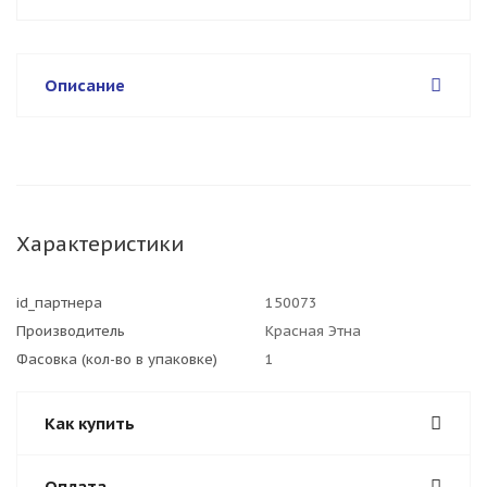
Описание
Характеристики
id_партнера
150073
Производитель
Красная Этна
Фасовка (кол-во в упаковке)
1
Как купить
Оплата