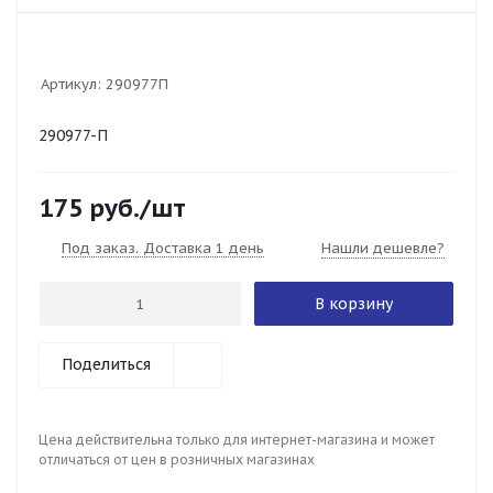
Артикул:
290977П
290977-П
175
руб.
/шт
Под заказ. Доставка 1 день
Нашли дешевле?
В корзину
Поделиться
Цена действительна только для интернет-магазина и может
отличаться от цен в розничных магазинах