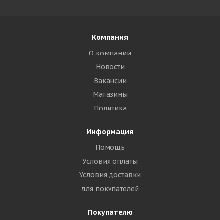
Компания
О компании
Новости
Вакансии
Магазины
Политика
Информация
Помощь
Условия оплаты
Условия доставки
для покупателей
Покупателю