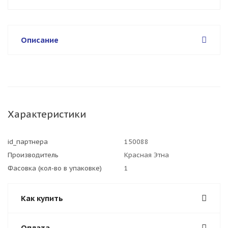
Описание
Характеристики
id_партнера
150088
Производитель
Красная Этна
Фасовка (кол-во в упаковке)
1
Как купить
Оплата