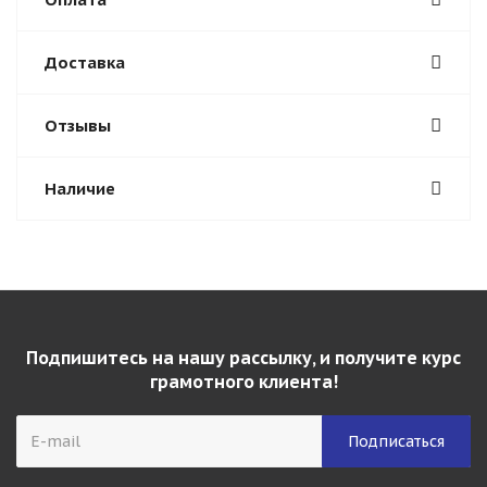
Доставка
Отзывы
Наличие
Подпишитесь на нашу рассылку, и получите курс
грамотного клиента!