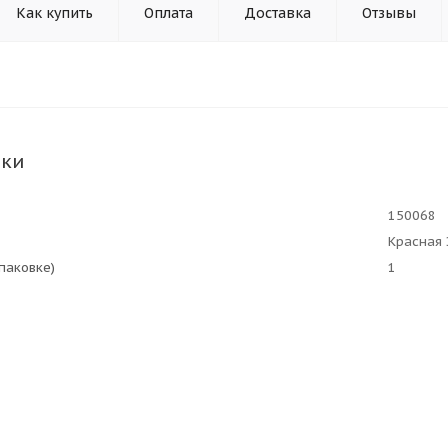
Как купить
Оплата
Доставка
Отзывы
ики
150068
Красная 
упаковке)
1