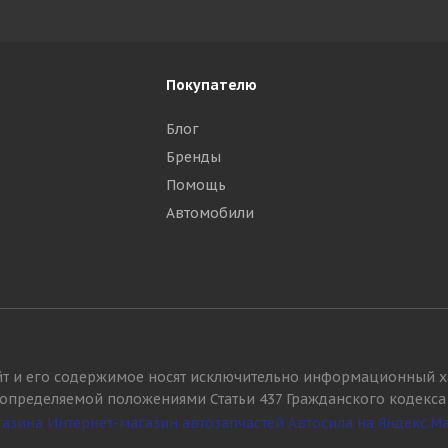
Покупателю
Блог
Бренды
Помощь
Автомобили
йт и его содержимое носят исключительно информационный х
, определяемой положениями Статьи 437 Гражданского кодекса