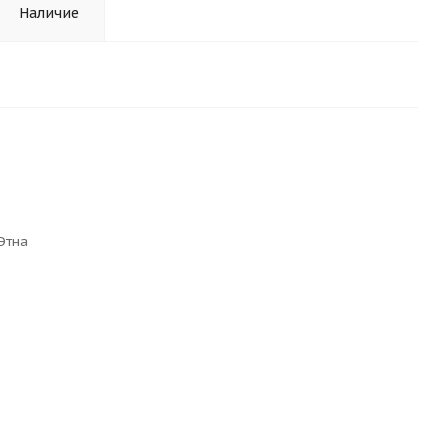
Наличие
Этна