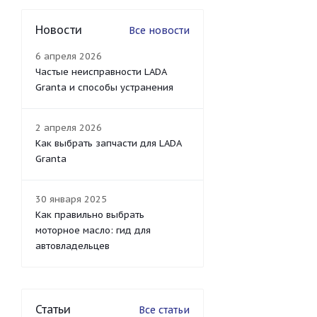
Новости
Все новости
6 апреля 2026
Частые неисправности LADA
Granta и способы устранения
2 апреля 2026
Как выбрать запчасти для LADA
Granta
30 января 2025
Как правильно выбрать
моторное масло: гид для
автовладельцев
Статьи
Все статьи