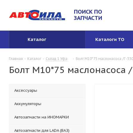
ПОИСК ПО
ЗАПЧАСТИ
Каталог
Каталоги ТО
Главная
-
Каталог
-
Склад 1 Уфа
-
Болт М10*75 маслонасоса /Г-3309
Болт М10*75 маслонасоса /Г
Аксессуары
Аккумуляторы
Автозапчасти на ИНОМАРКИ
Автозапчасти для LADA (ВАЗ)