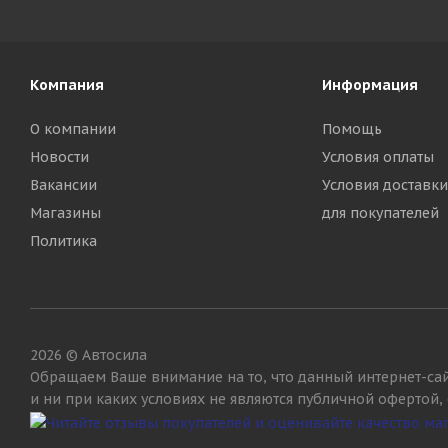
Компания
Информация
О компании
Помощь
Новости
Условия оплаты
Вакансии
Условия доставки
Магазины
для покупателей
Политика
2026 © Автосила
Обращаем Ваше внимание на то, что данный интернет-са
и ни при каких условиях не являются публичной офертой