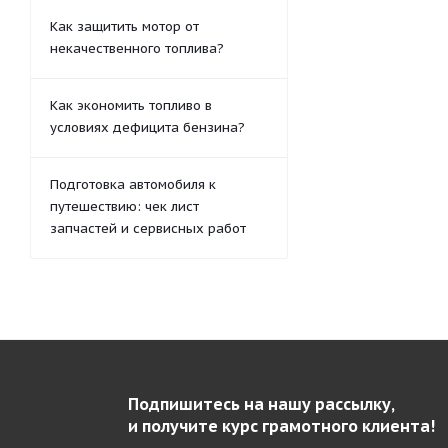
Как защитить мотор от
некачественного топлива?
Как экономить топливо в
условиях дефицита бензина?
Подготовка автомобиля к
путешествию: чек лист
запчастей и сервисных работ
Подпишитесь на нашу рассылку,
и получите курс грамотного клиента!