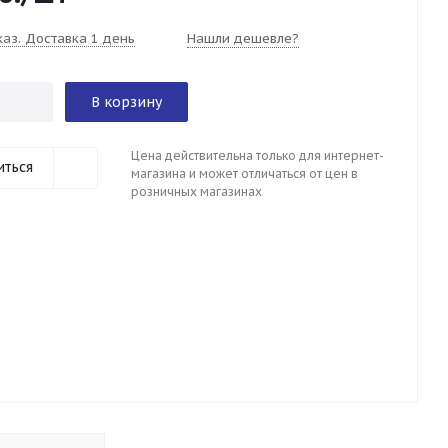
каз. Доставка 1 день
Нашли дешевле?
В корзину
Цена действительна только для интернет-
иться
магазина и может отличаться от цен в
розничных магазинах