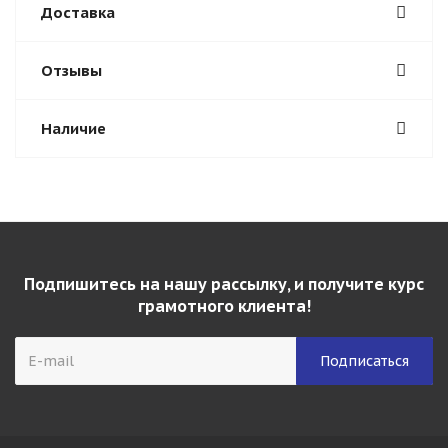
Доставка
Отзывы
Наличие
Подпишитесь на нашу рассылку, и получите курс
грамотного клиента!