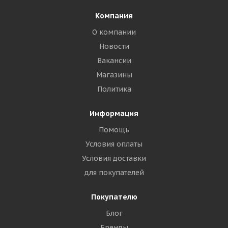
Компания
О компании
Новости
Вакансии
Магазины
Политика
Информация
Помощь
Условия оплаты
Условия доставки
для покупателей
Покупателю
Блог
Бренды