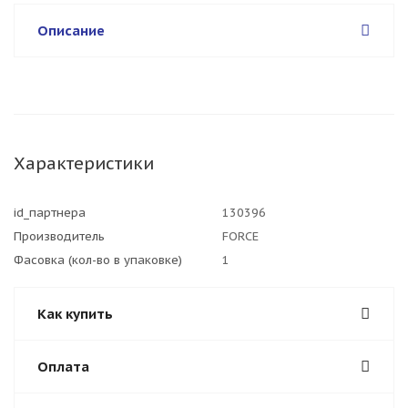
Описание
Характеристики
id_партнера
130396
Производитель
FORCE
Фасовка (кол-во в упаковке)
1
Как купить
Оплата