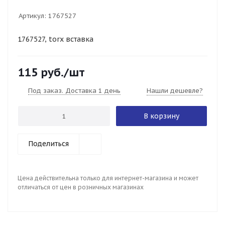
Артикул:
1767527
1767527, torx вставка
115
руб.
/шт
Под заказ. Доставка 1 день
Нашли дешевле?
В корзину
Поделиться
Цена действительна только для интернет-магазина и может
отличаться от цен в розничных магазинах