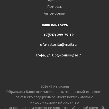
Помощь
Автомобили
Наши контакты
+7(347) 299-79-19
ufa-avtosila@mail.ru
г.Уфа, ул. Орджоникидзе 7
2026 © Автосила
Обращаем Ваше внимание на то, что данный интернет-
сайт и его содержимое носят исключительно
информационный характер
и ни при каких условиях не являются публичной офертой,