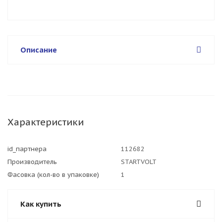
Описание
Характеристики
id_партнера
112682
Производитель
STARTVOLT
Фасовка (кол-во в упаковке)
1
Как купить