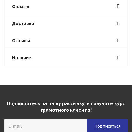
Оплата
Доставка
Отзывы
Наличие
Подпишитесь на нашу рассылку, и получите курс
грамотного клиента!