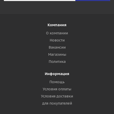
Компания
О компании
Новости
Вакансии
Магазины
Политика
Информация
Помощь
Условия оплаты
Условия доставки
для покупателей