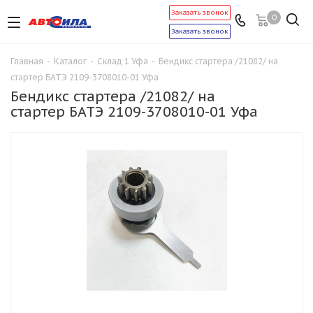
Заказать звонок
0
Заказать звонок
Главная
-
Каталог
-
Склад 1 Уфа
-
Бендикс стартера /21082/ на
стартер БАТЭ 2109-3708010-01 Уфа
Бендикс стартера /21082/ на
стартер БАТЭ 2109-3708010-01 Уфа