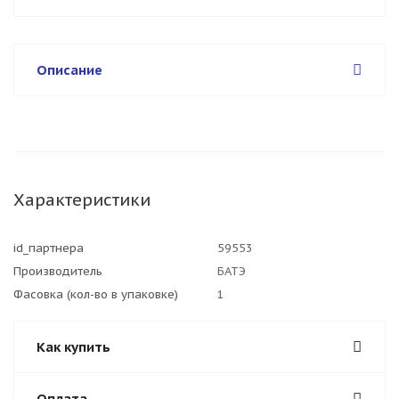
Описание
Характеристики
id_партнера
59553
Производитель
БАТЭ
Фасовка (кол-во в упаковке)
1
Как купить
Оплата