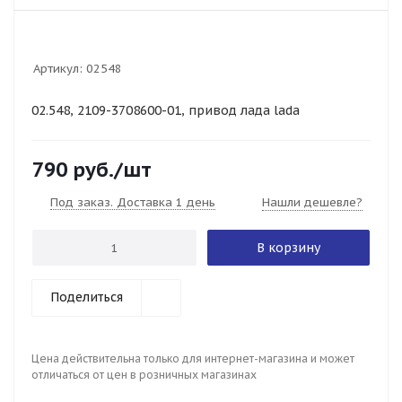
Артикул:
02548
02.548, 2109-3708600-01, привод лада lada
790
руб.
/шт
Под заказ. Доставка 1 день
Нашли дешевле?
В корзину
Поделиться
Цена действительна только для интернет-магазина и может
отличаться от цен в розничных магазинах