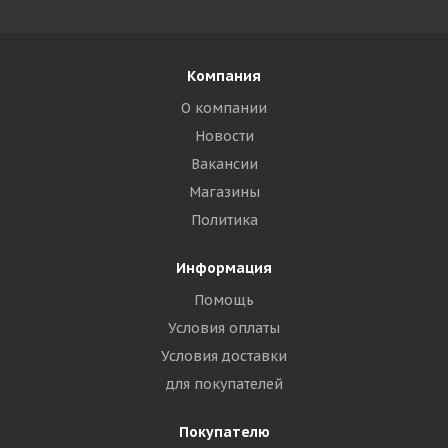
Компания
О компании
Новости
Вакансии
Магазины
Политика
Информация
Помощь
Условия оплаты
Условия доставки
для покупателей
Покупателю