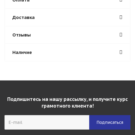
Доставка
Отзывы
Наличие
Подпишитесь на нашу рассылку, и получите курс
грамотного клиента!