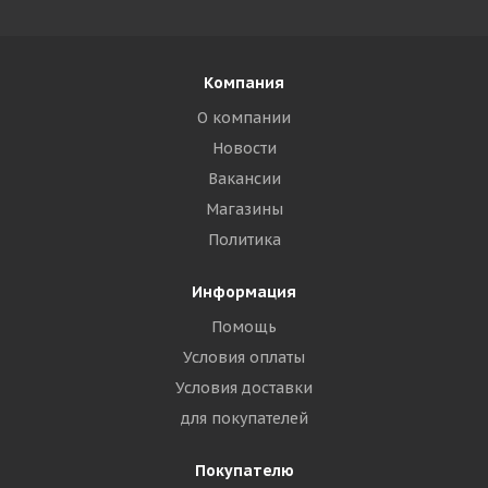
Компания
О компании
Новости
Вакансии
Магазины
Политика
Информация
Помощь
Условия оплаты
Условия доставки
для покупателей
Покупателю