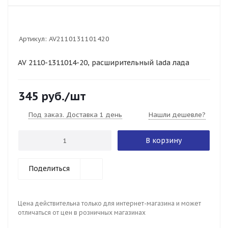
Артикул:
AV2110131101420
AV 2110-1311014-20, расширительный lada лада
345
руб.
/шт
Под заказ. Доставка 1 день
Нашли дешевле?
В корзину
Поделиться
Цена действительна только для интернет-магазина и может
отличаться от цен в розничных магазинах