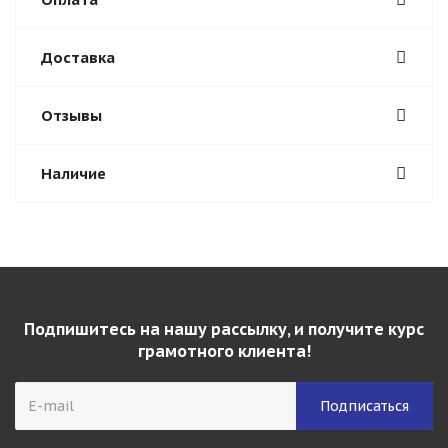
Доставка
Отзывы
Наличие
Подпишитесь на нашу рассылку, и получите курс
грамотного клиента!