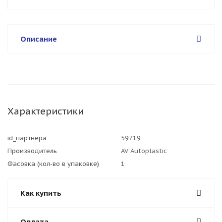
Описание
Характеристики
id_партнера
59719
Производитель
AV Autoplastic
Фасовка (кол-во в упаковке)
1
Как купить
Оплата