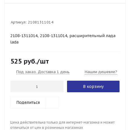
Артикул:
21081311014
2108-1311014, 2108-1311014, расширительный лада
lada
525
руб.
/шт
Под заказ. Доставка 1 день
Нашли дешевле?
В корзину
Поделиться
Цена действительна только для интернет-магазина и может
отличаться от цен в розничных магазинах