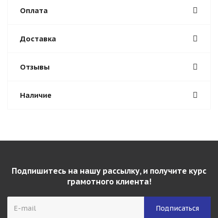
Оплата
Доставка
Отзывы
Наличие
Подпишитесь на нашу рассылку, и получите курс
грамотного клиента!