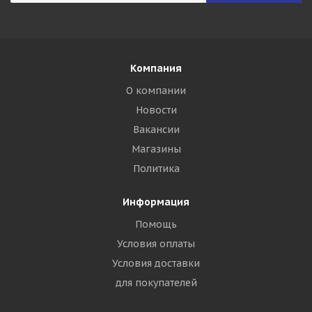
Компания
О компании
Новости
Вакансии
Магазины
Политика
Информация
Помощь
Условия оплаты
Условия доставки
для покупателей