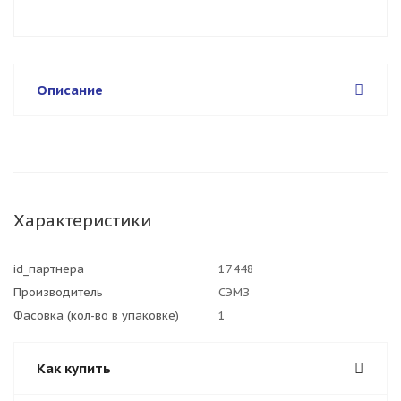
Описание
Характеристики
id_партнера
17448
Производитель
СЭМЗ
Фасовка (кол-во в упаковке)
1
Как купить