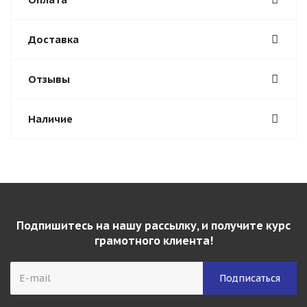
Доставка
Отзывы
Наличие
Подпишитесь на нашу рассылку, и получите курс
грамотного клиента!