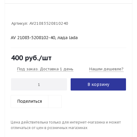
Артикул:
AV21083520810240
AV 21083-5208102-40, лада lada
400
руб.
/шт
Под заказ. Доставка 1 день
Нашли дешевле?
В корзину
Поделиться
Цена действительна только для интернет-магазина и может
отличаться от цен в розничных магазинах