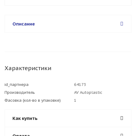
Описание
Характеристики
id_партнера
64173
Производитель
AV Autoplastic
Фасовка (кол-во в упаковке)
1
Как купить
Оплата