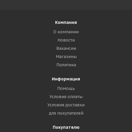
Компания
О компании
Новости
Вакансии
Магазины
Политика
Информация
Помощь
Условия оплаты
Условия доставки
для покупателей
Покупателю