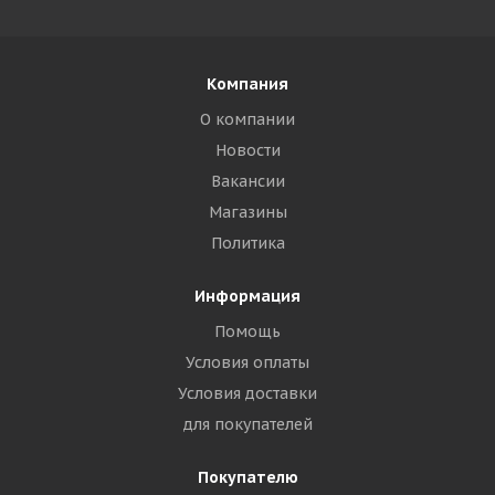
Компания
О компании
Новости
Вакансии
Магазины
Политика
Информация
Помощь
Условия оплаты
Условия доставки
для покупателей
Покупателю