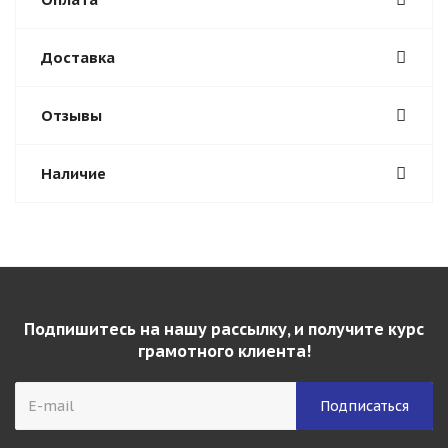
Доставка
Отзывы
Наличие
Подпишитесь на нашу рассылку, и получите курс
грамотного клиента!