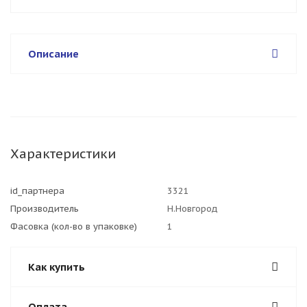
Описание
Характеристики
id_партнера
3321
Производитель
Н.Новгород
Фасовка (кол-во в упаковке)
1
Как купить
Оплата