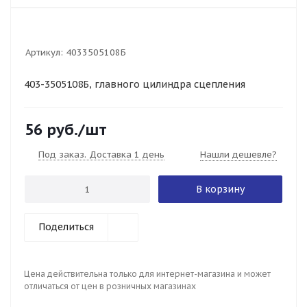
Артикул:
4033505108Б
403-3505108Б, главного цилиндра сцепления
56
руб.
/шт
Под заказ. Доставка 1 день
Нашли дешевле?
В корзину
Поделиться
Цена действительна только для интернет-магазина и может
отличаться от цен в розничных магазинах