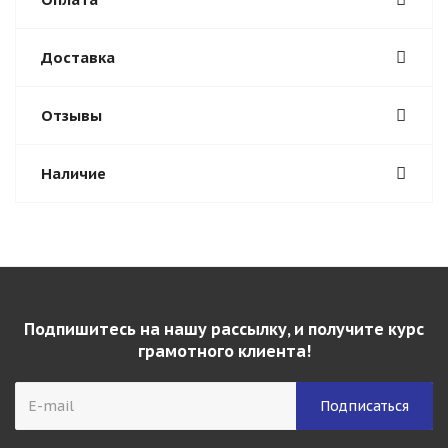
Доставка
Отзывы
Наличие
Подпишитесь на нашу рассылку, и получите курс
грамотного клиента!