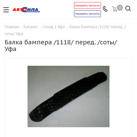
Заказать звонок
0
Заказать звонок
Главная
-
Каталог
-
Склад 1 Уфа
-
Балка бампера /1118/ перед. /
соты/ Уфа
Балка бампера /1118/ перед. /соты/
Уфа