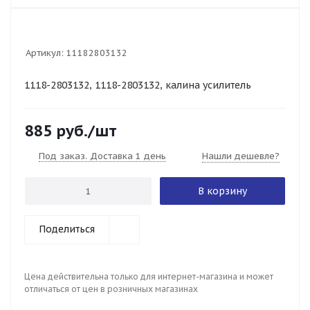
Артикул:
11182803132
1118-2803132, 1118-2803132, калина усилитель
885
руб.
/шт
Под заказ. Доставка 1 день
Нашли дешевле?
В корзину
Поделиться
Цена действительна только для интернет-магазина и может
отличаться от цен в розничных магазинах