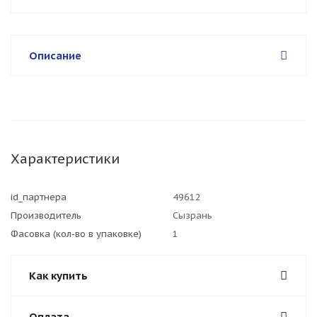
Описание
Характеристики
id_партнера
49612
Производитель
Сызрань
Фасовка (кол-во в упаковке)
1
Как купить
Оплата