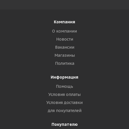
Компания
О компании
Новости
Вакансии
Магазины
Политика
Информация
Помощь
Условия оплаты
Условия доставки
для покупателей
Покупателю