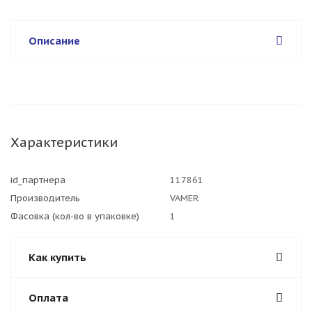
Описание
Характеристики
id_партнера
117861
Производитель
VAMER
Фасовка (кол-во в упаковке)
1
Как купить
Оплата