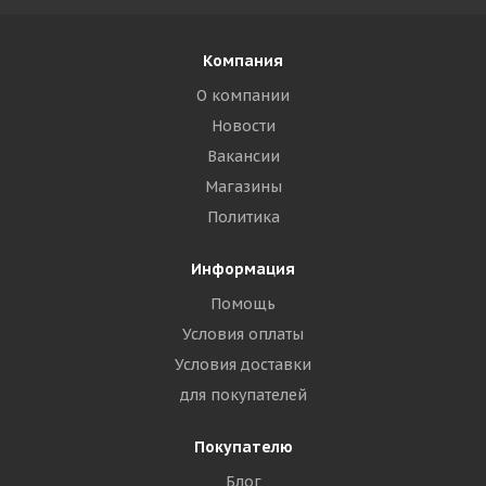
Компания
О компании
Новости
Вакансии
Магазины
Политика
Информация
Помощь
Условия оплаты
Условия доставки
для покупателей
Покупателю
Блог