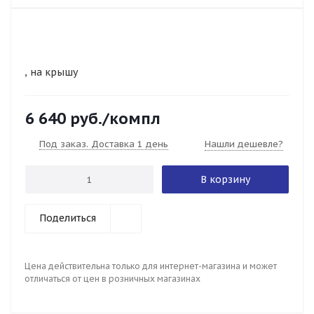
, на крышу
6 640
руб.
/компл
Под заказ. Доставка 1 день
Нашли дешевле?
В корзину
Поделиться
Цена действительна только для интернет-магазина и может
отличаться от цен в розничных магазинах