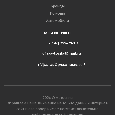
Бренды
Помощь
Автомобили
Наши контакты
+7(347) 299-79-19
ufa-avtosila@mail.ru
г.Уфа, ул. Орджоникидзе 7
2026 © Автосила
Обращаем Ваше внимание на то, что данный интернет-
сайт и его содержимое носят исключительно
информационный характер