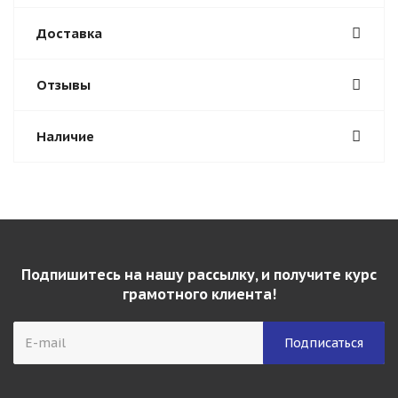
Доставка
Отзывы
Наличие
Подпишитесь на нашу рассылку, и получите курс
грамотного клиента!