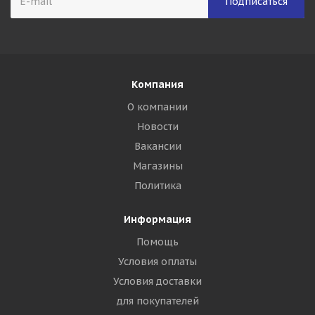
Компания
О компании
Новости
Вакансии
Магазины
Политика
Информация
Помощь
Условия оплаты
Условия доставки
для покупателей