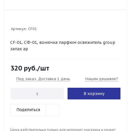
Артикул:
CF01
CF-01, СФ-01, вонючка парфюм освежитель group
запах ар
320
руб.
/шт
Под заказ. Доставка 1 день
Нашли дешевле?
В корзину
Поделиться
Цена действительна только для интернет-магазина и может