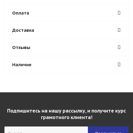
Оплата
Доставка
Отзывы
Наличие
Подпишитесь на нашу рассылку, и получите курс
грамотного клиента!