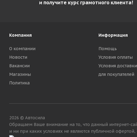
и получите курс грамотного клиента!
Компания
Информация
О компании
Помощь
Новости
Условия оплаты
Вакансии
Условия доставки
Магазины
для покупателей
Политика
2026 © Автосила
Обращаем Ваше внимание на то, что данный интернет-са
и ни при каких условиях не являются публичной офертой