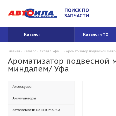
ПОИСК ПО
ЗАПЧАСТИ
Каталог
Каталоги ТО
Главная
-
Каталог
-
Склад 1 Уфа
-
Ароматизатор подвесной мешоче
Ароматизатор подвесной м
миндалем/ Уфа
Аксессуары
Аккумуляторы
Автозапчасти на ИНОМАРКИ