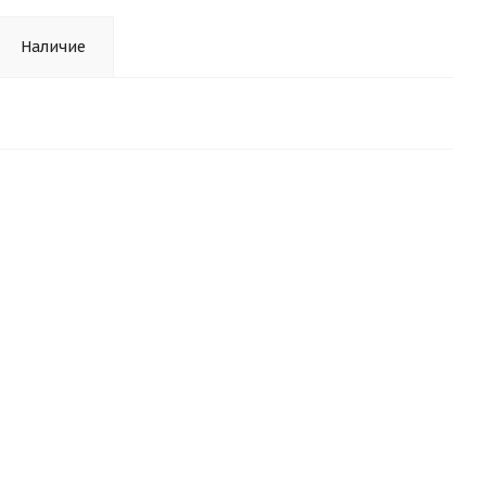
Наличие