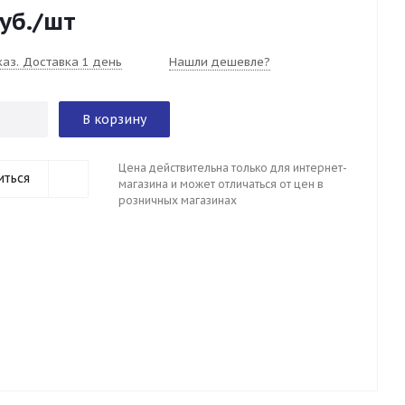
уб.
/шт
каз. Доставка 1 день
Нашли дешевле?
В корзину
Цена действительна только для интернет-
иться
магазина и может отличаться от цен в
розничных магазинах