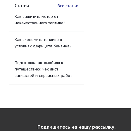
Статьи
Все статьи
Как защитить мотор от
некачественного топлива?
Как экономить топливо в
условиях дефицита бензина?
Подготовка автомобиля к
путешествию: чек лист
запчастей и сервисных работ
Подпишитесь на нашу рассылку,