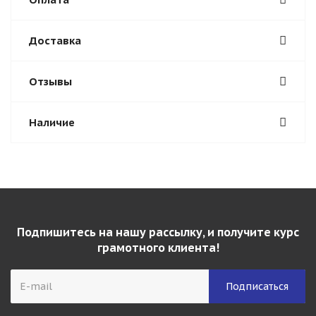
Доставка
Отзывы
Наличие
Подпишитесь на нашу рассылку, и получите курс
грамотного клиента!