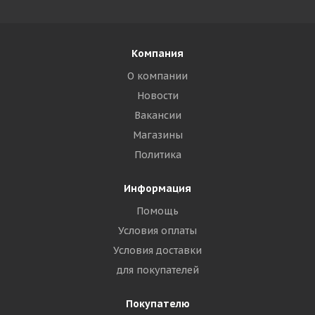
Компания
О компании
Новости
Вакансии
Магазины
Политика
Информация
Помощь
Условия оплаты
Условия доставки
для покупателей
Покупателю