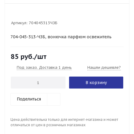
Артикул:
704045313ЧЗБ
704-045-313-ЧЗБ, вонючка парфюм освежитель
85
руб.
/шт
Под заказ. Доставка 1 день
Нашли дешевле?
В корзину
Поделиться
Цена действительна только для интернет-магазина и может
отличаться от цен в розничных магазинах