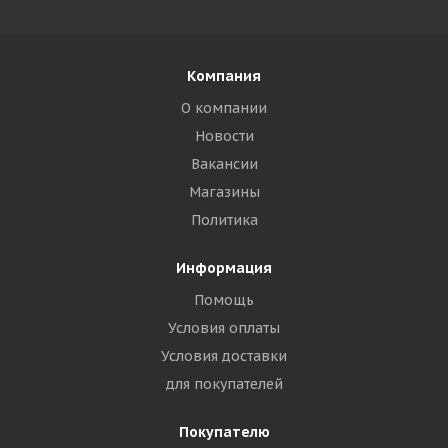
Компания
О компании
Новости
Вакансии
Магазины
Политика
Информация
Помощь
Условия оплаты
Условия доставки
для покупателей
Покупателю