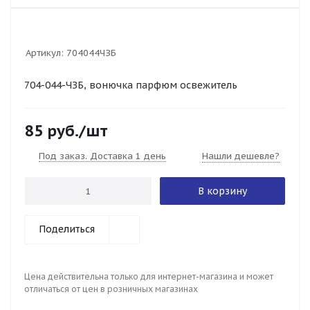
Артикул:
704044ЧЗБ
704-044-ЧЗБ, вонючка парфюм освежитель
85
руб.
/шт
Под заказ. Доставка 1 день
Нашли дешевле?
В корзину
Поделиться
Цена действительна только для интернет-магазина и может
отличаться от цен в розничных магазинах