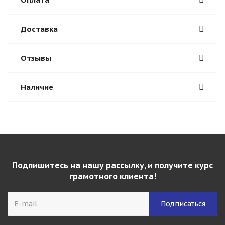
Доставка
Отзывы
Наличие
Подпишитесь на нашу рассылку, и получите курс
грамотного клиента!