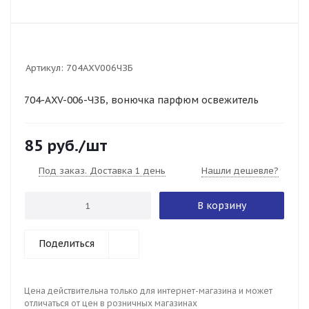
Артикул:
704AXV006ЧЗБ
704-AXV-006-ЧЗБ, вонючка парфюм освежитель
85
руб.
/шт
Под заказ. Доставка 1 день
Нашли дешевле?
В корзину
Поделиться
Цена действительна только для интернет-магазина и может
отличаться от цен в розничных магазинах