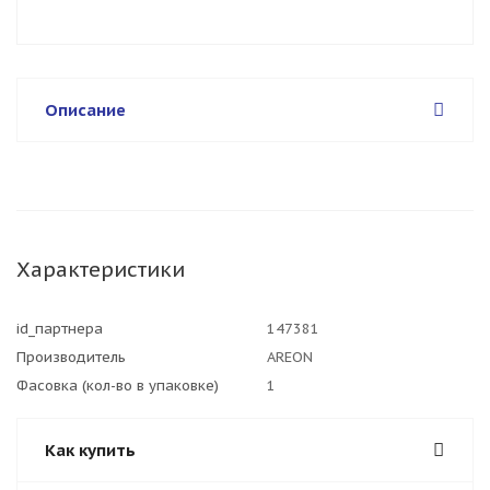
Описание
Характеристики
id_партнера
147381
Производитель
AREON
Фасовка (кол-во в упаковке)
1
Как купить