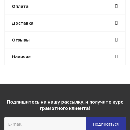
Оплата
Доставка
Отзывы
Наличие
Подпишитесь на нашу рассылку, и получите курс
грамотного клиента!