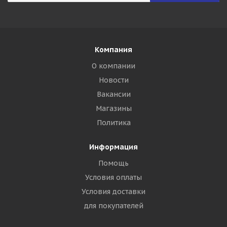
Компания
О компании
Новости
Вакансии
Магазины
Политика
Информация
Помощь
Условия оплаты
Условия доставки
для покупателей