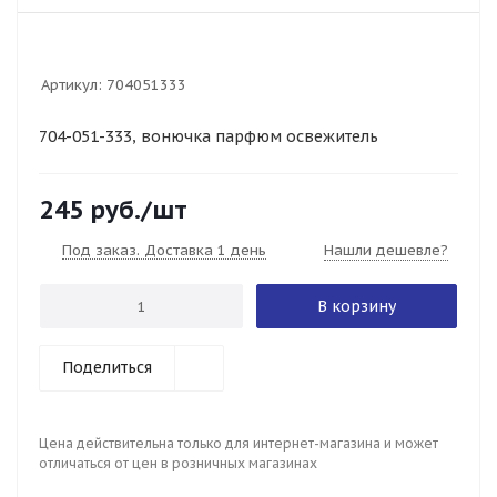
Артикул:
704051333
704-051-333, вонючка парфюм освежитель
245
руб.
/шт
Под заказ. Доставка 1 день
Нашли дешевле?
В корзину
Поделиться
Цена действительна только для интернет-магазина и может
отличаться от цен в розничных магазинах