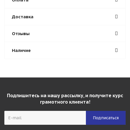
Доставка
Отзывы
Наличие
Подпишитесь на нашу рассылку, и получите курс
грамотного клиента!