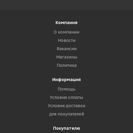
Компания
О компании
Новости
Вакансии
Магазины
Политика
Информация
Помощь
Условия оплаты
Условия доставки
для покупателей
Покупателю