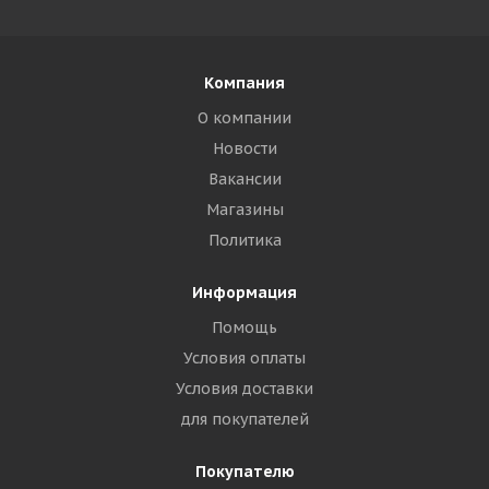
Компания
О компании
Новости
Вакансии
Магазины
Политика
Информация
Помощь
Условия оплаты
Условия доставки
для покупателей
Покупателю