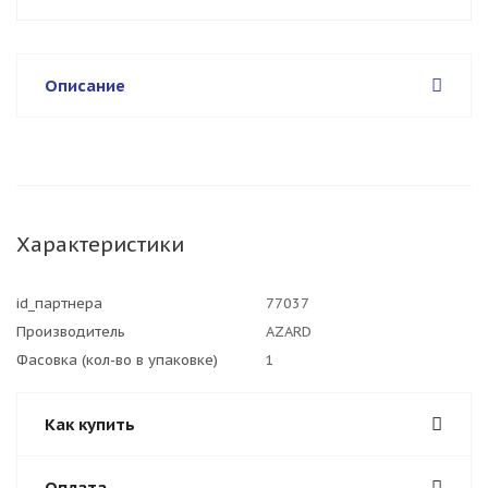
Описание
Характеристики
id_партнера
77037
Производитель
AZARD
Фасовка (кол-во в упаковке)
1
Как купить
Оплата