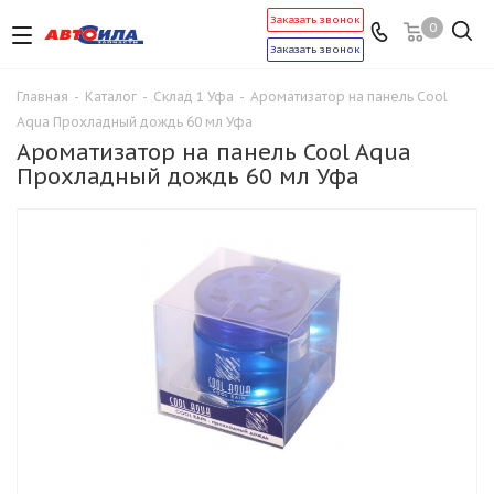
Заказать звонок
0
Заказать звонок
Главная
-
Каталог
-
Склад 1 Уфа
-
Ароматизатор на панель Cool
Aqua Прохладный дождь 60 мл Уфа
Ароматизатор на панель Cool Aqua
Прохладный дождь 60 мл Уфа