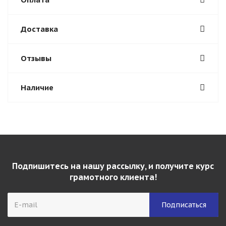
Доставка
Отзывы
Наличие
Подпишитесь на нашу рассылку, и получите курс
грамотного клиента!