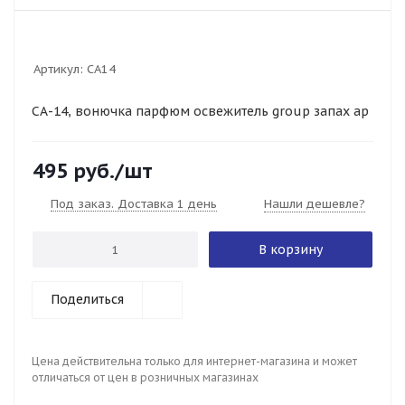
Артикул:
СА14
СА-14, вонючка парфюм освежитель group запах ар
495
руб.
/шт
Под заказ. Доставка 1 день
Нашли дешевле?
В корзину
Поделиться
Цена действительна только для интернет-магазина и может
отличаться от цен в розничных магазинах