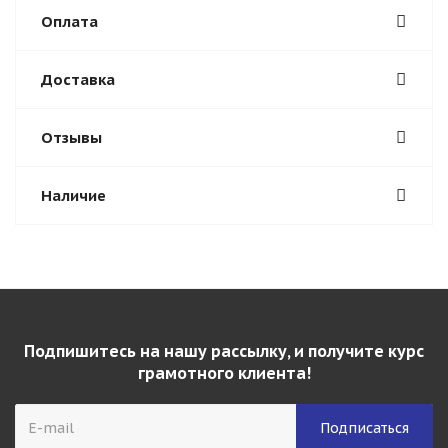
Оплата
Доставка
Отзывы
Наличие
Подпишитесь на нашу рассылку, и получите курс
грамотного клиента!