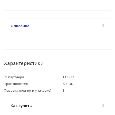
Описание
Характеристики
id_партнера
113281
Производитель
AREON
Фасовка (кол-во в упаковке)
1
Как купить