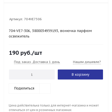
Артикул:
704VE7306
704-VE7-306, 3800034959193, вонючка парфюм
освежитель
190
руб.
/шт
Под заказ. Доставка 1 день
Нашли дешевле?
В корзину
Поделиться
Цена действительна только для интернет-магазина и может
отличаться от цен в розничных магазинах