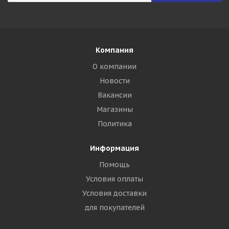
Компания
О компании
Новости
Вакансии
Магазины
Политика
Информация
Помощь
Условия оплаты
Условия доставки
для покупателей