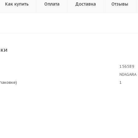
Как купить
Оплата
Доставка
Отзывы
ики
156589
NIAGARA
упаковке)
1