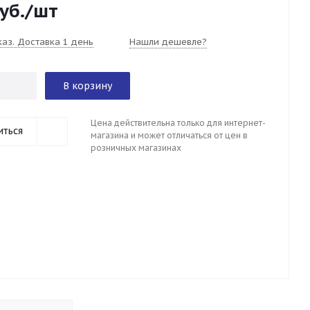
уб.
/шт
каз. Доставка 1 день
Нашли дешевле?
В корзину
Цена действительна только для интернет-
иться
магазина и может отличаться от цен в
розничных магазинах