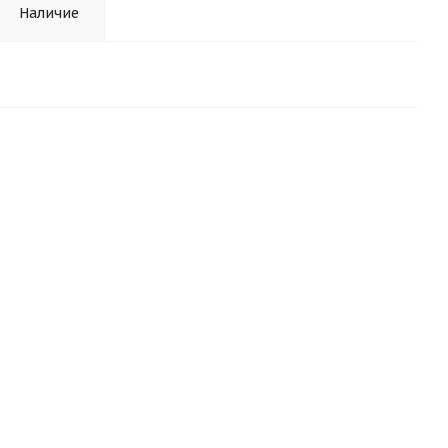
Наличие