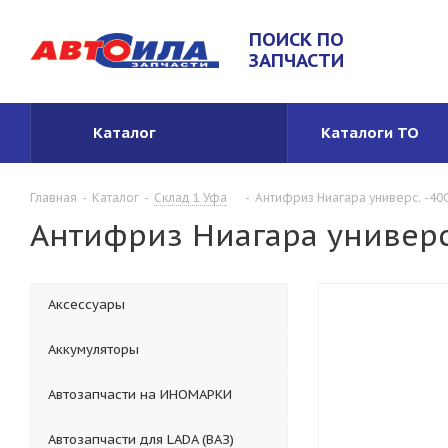
ПОИСК ПО
ЗАПЧАСТИ
Каталог
Каталоги ТО
Главная
-
Каталог
-
Склад 1 Уфа
-
Антифриз Ниагара универс. -40С 
Антифриз Ниагара универс. 
Аксессуары
Аккумуляторы
Автозапчасти на ИНОМАРКИ
Автозапчасти для LADA (ВАЗ)