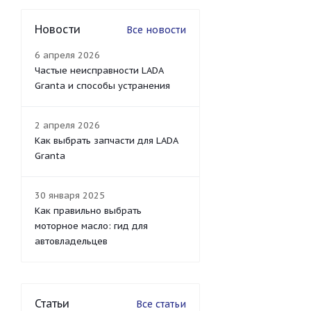
Новости
Все новости
6 апреля 2026
Частые неисправности LADA
Granta и способы устранения
2 апреля 2026
Как выбрать запчасти для LADA
Granta
30 января 2025
Как правильно выбрать
моторное масло: гид для
автовладельцев
Статьи
Все статьи