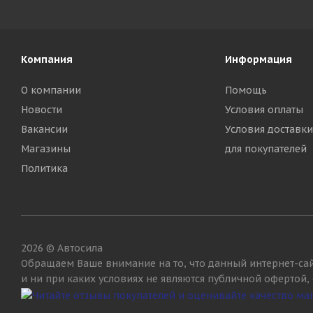
Компания
Информация
О компании
Помощь
Новости
Условия оплаты
Вакансии
Условия доставки
Магазины
для покупателей
Политика
2026 © Автосила
Обращаем Ваше внимание на то, что данный интернет-са
и ни при каких условиях не являются публичной офертой