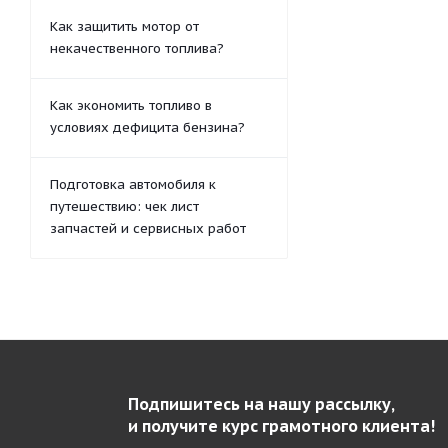
Как защитить мотор от
некачественного топлива?
Как экономить топливо в
условиях дефицита бензина?
Подготовка автомобиля к
путешествию: чек лист
запчастей и сервисных работ
Подпишитесь на нашу рассылку,
и получите курс грамотного клиента!