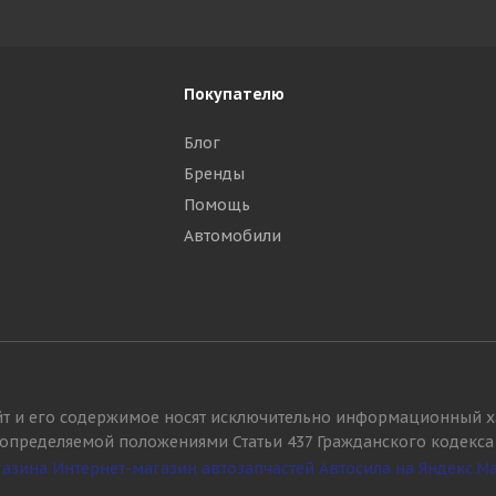
Покупателю
Блог
Бренды
Помощь
Автомобили
йт и его содержимое носят исключительно информационный х
, определяемой положениями Статьи 437 Гражданского кодекса