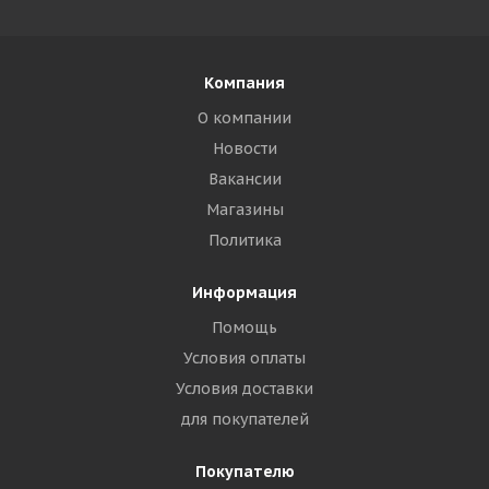
Компания
О компании
Новости
Вакансии
Магазины
Политика
Информация
Помощь
Условия оплаты
Условия доставки
для покупателей
Покупателю