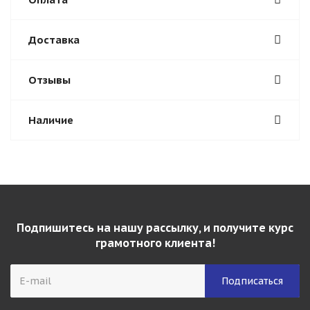
Доставка
Отзывы
Наличие
Подпишитесь на нашу рассылку, и получите курс
грамотного клиента!