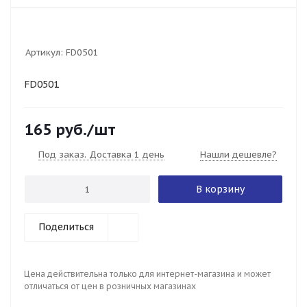
Артикул:
FD0501
FD0501
165
руб.
/шт
Под заказ. Доставка 1 день
Нашли дешевле?
В корзину
Поделиться
Цена действительна только для интернет-магазина и может
отличаться от цен в розничных магазинах