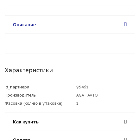
Описание
Характеристики
id_партнера
95461
Производитель
AGAT AVTO
Фасовка (кол-во в упаковке)
1
Как купить
Оплата