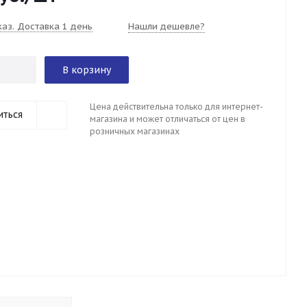
каз. Доставка 1 день
Нашли дешевле?
В корзину
Цена действительна только для интернет-
иться
магазина и может отличаться от цен в
розничных магазинах