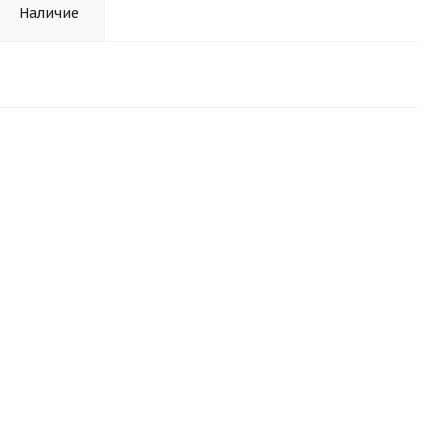
Наличие