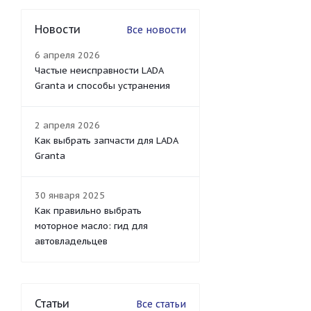
Новости
Все новости
6 апреля 2026
Частые неисправности LADA
Granta и способы устранения
2 апреля 2026
Как выбрать запчасти для LADA
Granta
30 января 2025
Как правильно выбрать
моторное масло: гид для
автовладельцев
Статьи
Все статьи