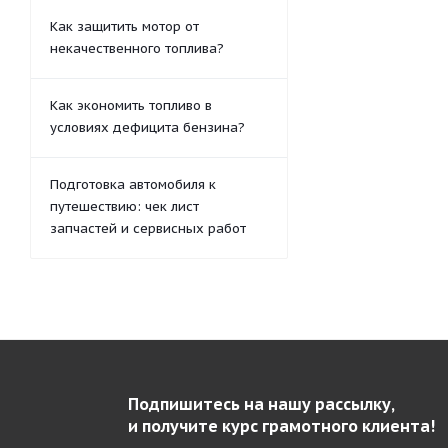
Как защитить мотор от
некачественного топлива?
Как экономить топливо в
условиях дефицита бензина?
Подготовка автомобиля к
путешествию: чек лист
запчастей и сервисных работ
Подпишитесь на нашу рассылку,
и получите курс грамотного клиента!