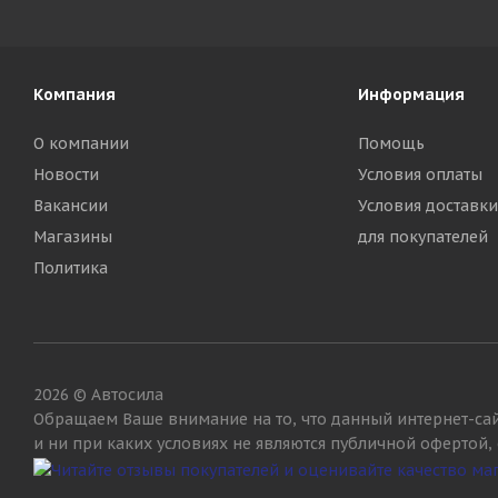
Компания
Информация
О компании
Помощь
Новости
Условия оплаты
Вакансии
Условия доставки
Магазины
для покупателей
Политика
2026 © Автосила
Обращаем Ваше внимание на то, что данный интернет-са
и ни при каких условиях не являются публичной офертой