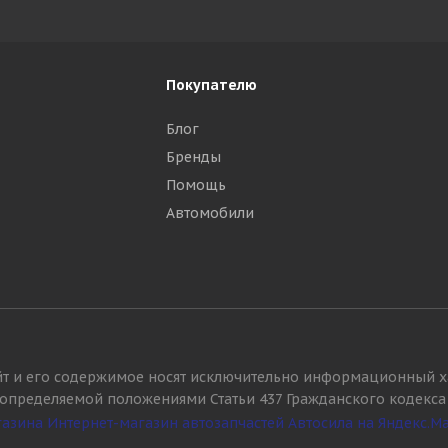
Покупателю
Блог
Бренды
Помощь
Автомобили
йт и его содержимое носят исключительно информационный х
, определяемой положениями Статьи 437 Гражданского кодекса