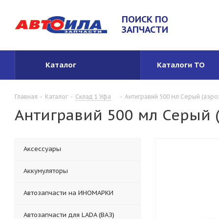
ПОИСК ПО
ЗАПЧАСТИ
Каталог
Каталоги ТО
Главная
-
Каталог
-
Склад 1 Уфа
-
Антигравий 500 мл Серый (аэро
Антигравий 500 мл Серый 
Аксессуары
Аккумуляторы
Автозапчасти на ИНОМАРКИ
Автозапчасти для LADA (ВАЗ)