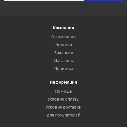
Компания
О компании
Новости
Вакансии
Магазины
Политика
Информация
Помощь
Условия оплаты
Условия доставки
для покупателей