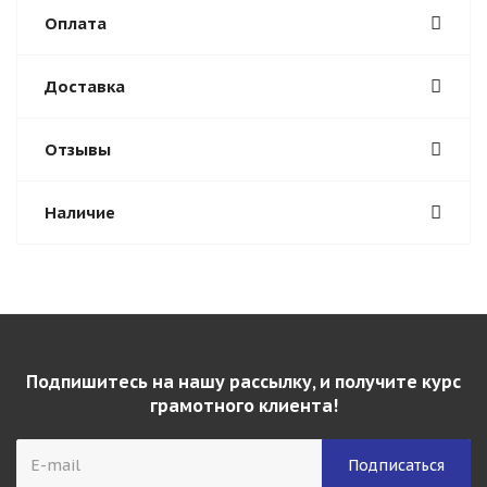
Оплата
Доставка
Отзывы
Наличие
Подпишитесь на нашу рассылку, и получите курс
грамотного клиента!