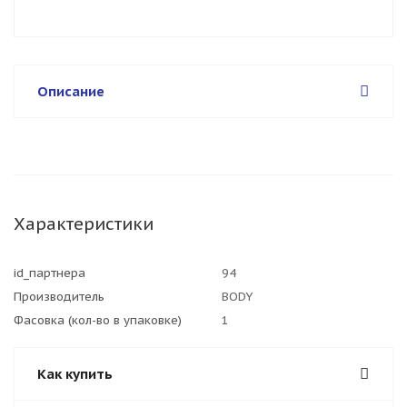
Описание
Характеристики
id_партнера
94
Производитель
BODY
Фасовка (кол-во в упаковке)
1
Как купить