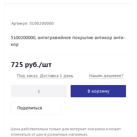
Артикул:
5100200000
5100200000, антигравийное покрытие антикор анти-
кор
725
руб.
/шт
Под заказ. Доставка 1 день
Нашли дешевле?
В корзину
Поделиться
Цена действительна только для интернет-магазина и может
отличаться от цен в розничных магазинах