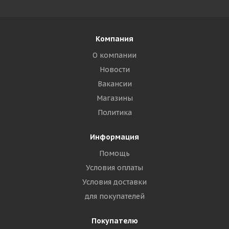
Компания
О компании
Новости
Вакансии
Магазины
Политика
Информация
Помощь
Условия оплаты
Условия доставки
для покупателей
Покупателю