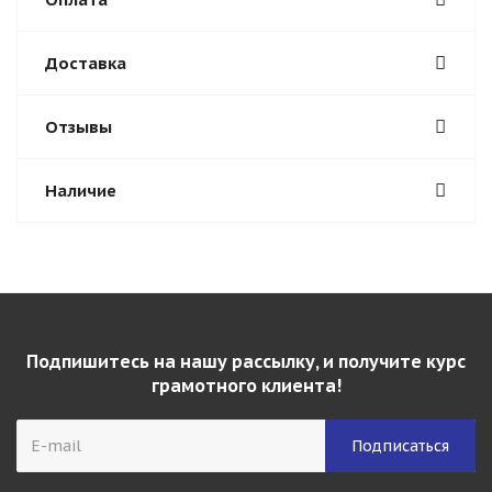
Доставка
Отзывы
Наличие
Подпишитесь на нашу рассылку, и получите курс
грамотного клиента!