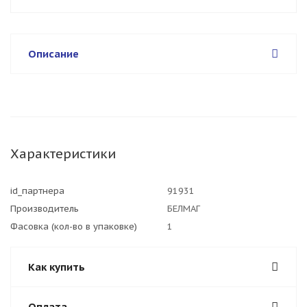
Описание
Характеристики
id_партнера
91931
Производитель
БЕЛМАГ
Фасовка (кол-во в упаковке)
1
Как купить
Оплата