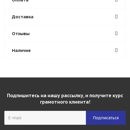
Доставка
Отзывы
Наличие
Подпишитесь на нашу рассылку, и получите курс
грамотного клиента!