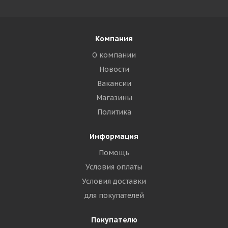
Компания
О компании
Новости
Вакансии
Магазины
Политика
Информация
Помощь
Условия оплаты
Условия доставки
для покупателей
Покупателю