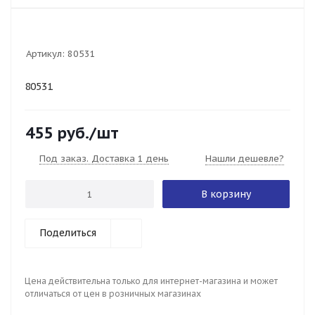
Артикул:
80531
80531
455
руб.
/шт
Под заказ. Доставка 1 день
Нашли дешевле?
В корзину
Поделиться
Цена действительна только для интернет-магазина и может
отличаться от цен в розничных магазинах