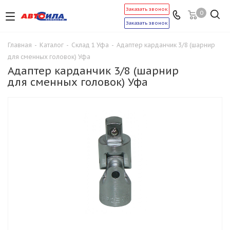
Заказать звонок
0
Заказать звонок
Главная
-
Каталог
-
Склад 1 Уфа
-
Адаптер карданчик 3/8 (шарнир
для сменных головок) Уфа
Адаптер карданчик 3/8 (шарнир
для сменных головок) Уфа