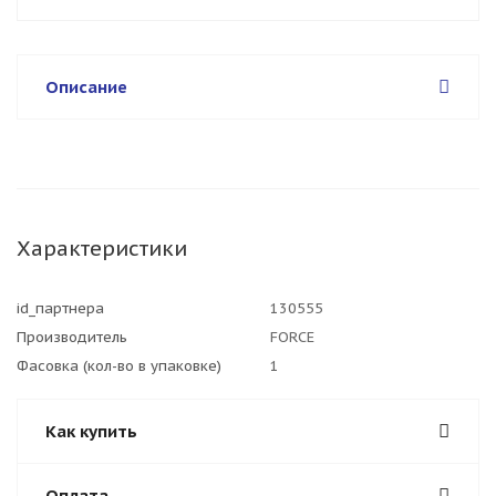
Описание
Характеристики
id_партнера
130555
Производитель
FORCE
Фасовка (кол-во в упаковке)
1
Как купить
Оплата