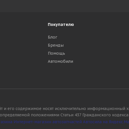
Покупателю
Блог
Бренды
Помощь
Автомобили
йт и его содержимое носят исключительно информационный х
, определяемой положениями Статьи 437 Гражданского кодекса