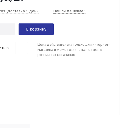
каз. Доставка 1 день
Нашли дешевле?
В корзину
Цена действительна только для интернет-
иться
магазина и может отличаться от цен в
розничных магазинах