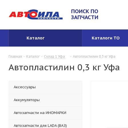
ПОИСК ПО
ЗАПЧАСТИ
Каталог
Каталоги ТО
Главная
-
Каталог
-
Склад 1 Уфа
-
Автопластилин 0,3 кг Уфа
Автопластилин 0,3 кг Уфа
Аксессуары
Аккумуляторы
Автозапчасти на ИНОМАРКИ
Автозапчасти для LADA (ВАЗ)