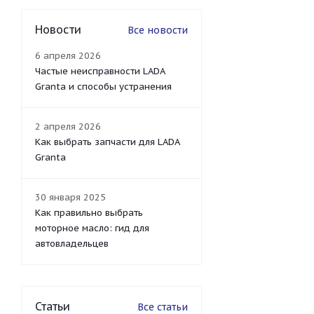
Новости
Все новости
6 апреля 2026
Частые неисправности LADA
Granta и способы устранения
2 апреля 2026
Как выбрать запчасти для LADA
Granta
30 января 2025
Как правильно выбрать
моторное масло: гид для
автовладельцев
Статьи
Все статьи