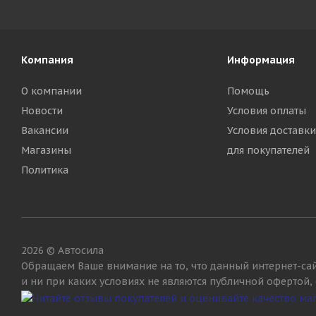
Компания
Информация
О компании
Помощь
Новости
Условия оплаты
Вакансии
Условия доставки
Магазины
для покупателей
Политика
2026 © Автосила
Обращаем Ваше внимание на то, что данный интернет-са
и ни при каких условиях не являются публичной офертой