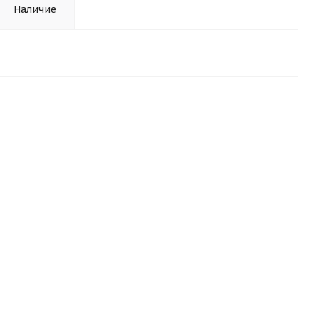
Наличие