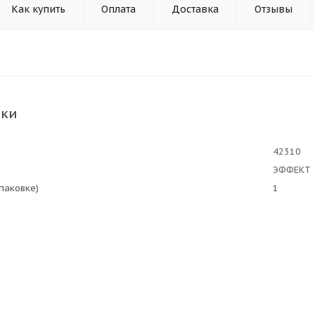
Как купить
Оплата
Доставка
Отзывы
ики
42310
ЭФФЕКТ
упаковке)
1