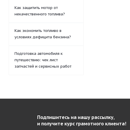
Как защитить мотор от
некачественного топлива?
Как экономить топливо в
условиях дефицита бензина?
Подготовка автомобиля к
путешествию: чек лист
запчастей и сервисных работ
Подпишитесь на нашу рассылку,
и получите курс грамотного клиента!