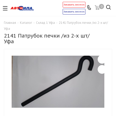
Заказать звонок
0
Заказать звонок
Главная
-
Каталог
-
Склад 1 Уфа
-
2141 Патрубок печки /из 2-х шт/
Уфа
2141 Патрубок печки /из 2-х шт/
Уфа