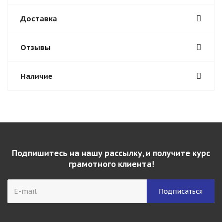
Доставка
Отзывы
Наличие
Подпишитесь на нашу рассылку, и получите курс
грамотного клиента!