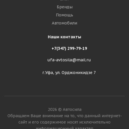
Бренды
Помощь
Автомобили
Наши контакты
+7(347) 299-79-19
ufa-avtosila@mail.ru
г.Уфа, ул. Орджоникидзе 7
2026 © Автосила
Обращаем Ваше внимание на то, что данный интернет-
сайт и его содержимое носят исключительно
информационный характер