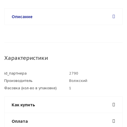
Описание
Характеристики
id_партнера
2790
Производитель
Волжский
Фасовка (кол-во в упаковке)
1
Как купить
Оплата