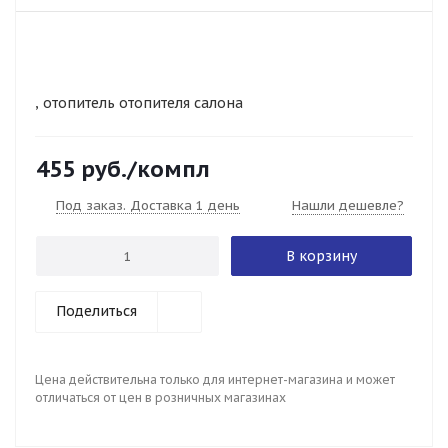
, отопитель отопителя салона
455
руб.
/компл
Под заказ. Доставка 1 день
Нашли дешевле?
В корзину
Поделиться
Цена действительна только для интернет-магазина и может
отличаться от цен в розничных магазинах