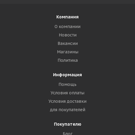
Компания
О компании
Новости
Вакансии
Магазины
Политика
Информация
Помощь
Условия оплаты
Условия доставки
для покупателей
Покупателю
Блог