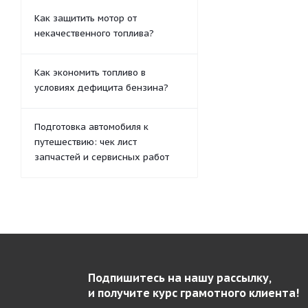
Как защитить мотор от
некачественного топлива?
Как экономить топливо в
условиях дефицита бензина?
Подготовка автомобиля к
путешествию: чек лист
запчастей и сервисных работ
Подпишитесь на нашу рассылку,
и получите курс грамотного клиента!