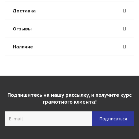
Доставка
Отзывы
Наличие
Подпишитесь на нашу рассылку, и получите курс
грамотного клиента!