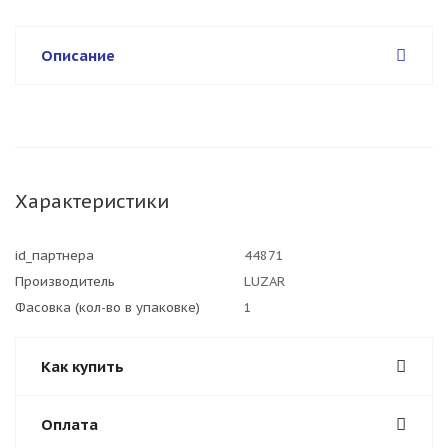
Описание
Характеристики
id_партнера
44871
Производитель
LUZAR
Фасовка (кол-во в упаковке)
1
Как купить
Оплата