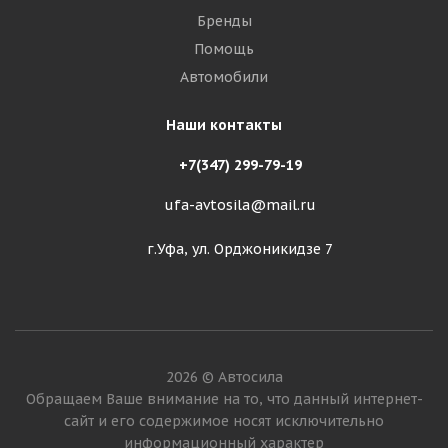
Бренды
Помощь
Автомобили
Наши контакты
+7(347) 299-79-19
ufa-avtosila@mail.ru
г.Уфа, ул. Орджоникидзе 7
2026 © Автосила
Обращаем Ваше внимание на то, что данный интернет-
сайт и его содержимое носят исключительно
информационный характер