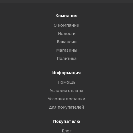
Компания
О компании
Новости
Вакансии
Магазины
Политика
Информация
Помощь
Условия оплаты
Условия доставки
для покупателей
Покупателю
Блог