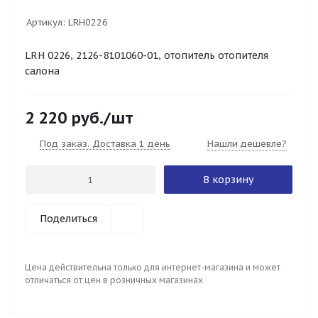
Артикул:
LRH0226
LRH 0226, 2126-8101060-01, отопитель отопителя
салона
2 220
руб.
/шт
Под заказ. Доставка 1 день
Нашли дешевле?
В корзину
Поделиться
Цена действительна только для интернет-магазина и может
отличаться от цен в розничных магазинах