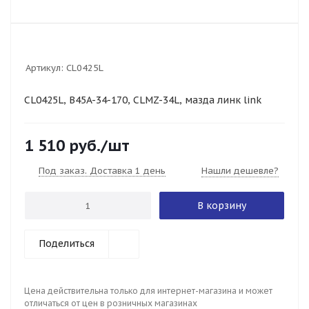
Артикул:
CL0425L
CL0425L, B45A-34-170, CLMZ-34L, мазда линк link
1 510
руб.
/шт
Под заказ. Доставка 1 день
Нашли дешевле?
В корзину
Поделиться
Цена действительна только для интернет-магазина и может
отличаться от цен в розничных магазинах