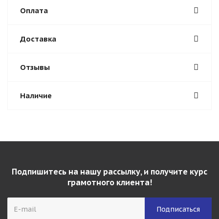
Оплата
Доставка
Отзывы
Наличие
Подпишитесь на нашу рассылку, и получите курс
грамотного клиента!