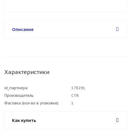
Описание
Характеристики
id_партнера
178291
Производитель
CTR
Фасовка (кол-во в упаковке)
1
Как купить