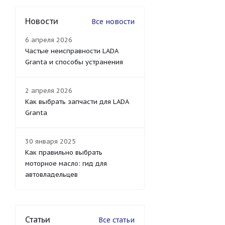
Новости
Все новости
6 апреля 2026
Частые неисправности LADA
Granta и способы устранения
2 апреля 2026
Как выбрать запчасти для LADA
Granta
30 января 2025
Как правильно выбрать
моторное масло: гид для
автовладельцев
Статьи
Все статьи