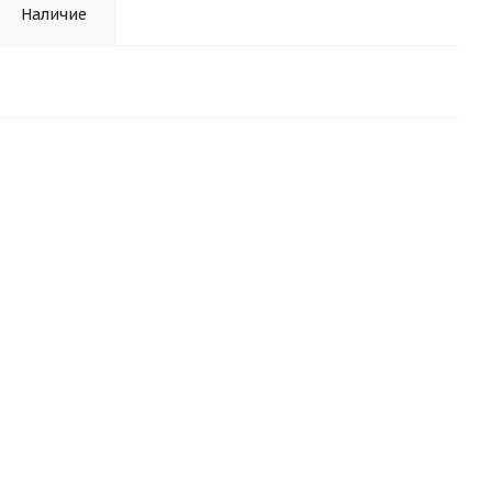
Наличие