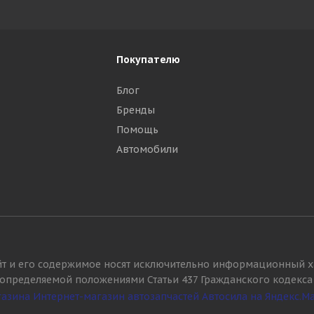
Покупателю
Блог
Бренды
Помощь
Автомобили
йт и его содержимое носят исключительно информационный х
, определяемой положениями Статьи 437 Гражданского кодекса