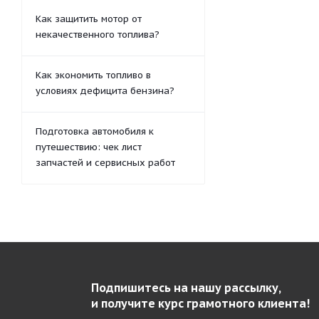
Как защитить мотор от
некачественного топлива?
Как экономить топливо в
условиях дефицита бензина?
Подготовка автомобиля к
путешествию: чек лист
запчастей и сервисных работ
Подпишитесь на нашу рассылку,
и получите курс грамотного клиента!