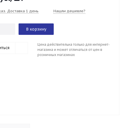
каз. Доставка 1 день
Нашли дешевле?
В корзину
Цена действительна только для интернет-
иться
магазина и может отличаться от цен в
розничных магазинах