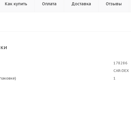
Как купить
Оплата
Доставка
Отзывы
ики
178286
CAR-DEX
упаковке)
1