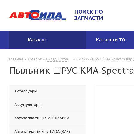
ПОИСК ПО
ЗАПЧАСТИ
Каталог
Каталоги ТО
Главная
-
Каталог
-
Склад 1 Уфа
-
Пыльник ШРУС КИА Spectra нар
Пыльник ШРУС КИА Spectra
Аксессуары
Аккумуляторы
Автозапчасти на ИНОМАРКИ
Автозапчасти для LADA (ВАЗ)