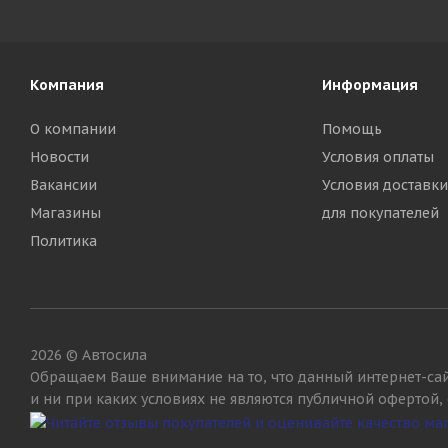
Компания
Информация
О компании
Помощь
Новости
Условия оплаты
Вакансии
Условия доставки
Магазины
для покупателей
Политика
2026 © Автосила
Обращаем Ваше внимание на то, что данный интернет-са
и ни при каких условиях не являются публичной офертой