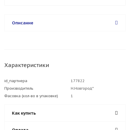
Описание
Характеристики
id_партнера
177822
Производитель
Н.Новгород*
Фасовка (кол-во в упаковке)
1
Как купить
Оплата