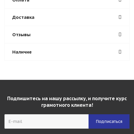
Доставка
Отзывы
Наличие
Подпишитесь на нашу рассылку, и получите курс
грамотного клиента!