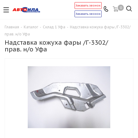
Заказать звонок
0
Заказать звонок
Главная
-
Каталог
-
Склад 1 Уфа
-
Надставка кожуха фары /Г-3302/
прав. н/о Уфа
Надставка кожуха фары /Г-3302/
прав. н/о Уфа