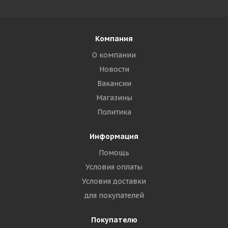
Компания
О компании
Новости
Вакансии
Магазины
Политика
Информация
Помощь
Условия оплаты
Условия доставки
для покупателей
Покупателю