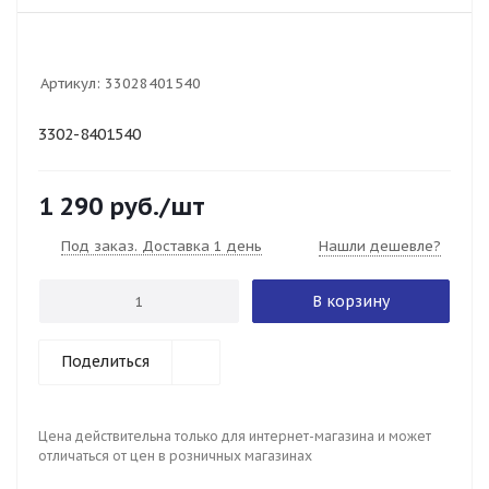
Артикул:
33028401540
3302-8401540
1 290
руб.
/шт
Под заказ. Доставка 1 день
Нашли дешевле?
В корзину
Поделиться
Цена действительна только для интернет-магазина и может
отличаться от цен в розничных магазинах