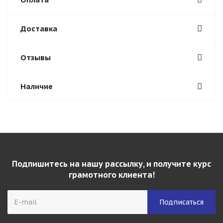
Доставка
Отзывы
Наличие
Подпишитесь на нашу рассылку, и получите курс
грамотного клиента!