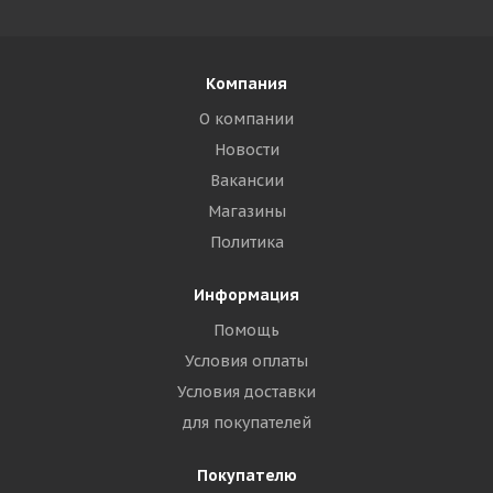
Компания
О компании
Новости
Вакансии
Магазины
Политика
Информация
Помощь
Условия оплаты
Условия доставки
для покупателей
Покупателю