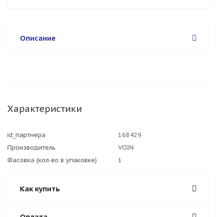
Описание
Характеристики
id_партнера
168429
Производитель
VOIN
Фасовка (кол-во в упаковке)
1
Как купить
Оплата