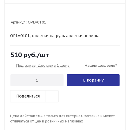
Артикул:
OPLV0101
OPLV0101, оплетки на руль аплетки аплетка
510
руб.
/шт
Под заказ. Доставка 1 день
Нашли дешевле?
В корзину
Поделиться
Цена действительна только для интернет-магазина и может
отличаться от цен в розничных магазинах