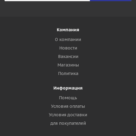
Компания
О компании
Новости
Вакансии
Магазины
Политика
Информация
Помощь
Условия оплаты
Условия доставки
для покупателей