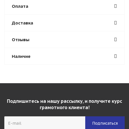
Оплата
Доставка
Отзывы
Наличие
Подпишитесь на нашу рассылку, и получите курс
грамотного клиента!