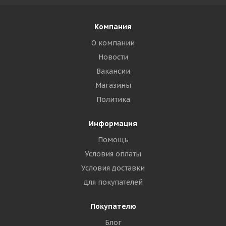
Компания
О компании
Новости
Вакансии
Магазины
Политика
Информация
Помощь
Условия оплаты
Условия доставки
для покупателей
Покупателю
Блог