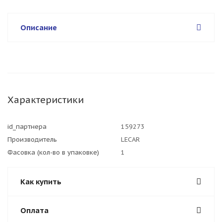
Описание
Характеристики
id_партнера
159273
Производитель
LECAR
Фасовка (кол-во в упаковке)
1
Как купить
Оплата