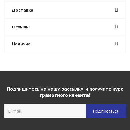
Доставка
Отзывы
Наличие
Подпишитесь на нашу рассылку, и получите курс
грамотного клиента!