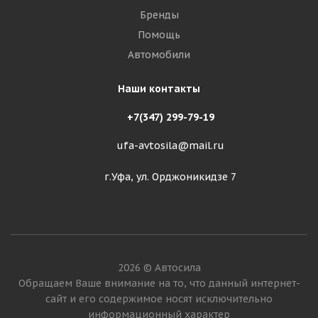
Бренды
Помощь
Автомобили
Наши контакты
+7(347) 299-79-19
ufa-avtosila@mail.ru
г.Уфа, ул. Орджоникидзе 7
2026 © Автосила
Обращаем Ваше внимание на то, что данный интернет-
сайт и его содержимое носят исключительно
информационный характер