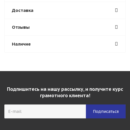
Доставка
Отзывы
Наличие
Подпишитесь на нашу рассылку, и получите курс
грамотного клиента!