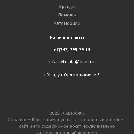
Бренды
Помощь
Автомобили
Наши контакты
+7(347) 299-79-19
ufa-avtosila@mail.ru
г.Уфа, ул. Орджоникидзе 7
2026 © Автосила
Обращаем Ваше внимание на то, что данный интернет-
сайт и его содержимое носят исключительно
информационный характер