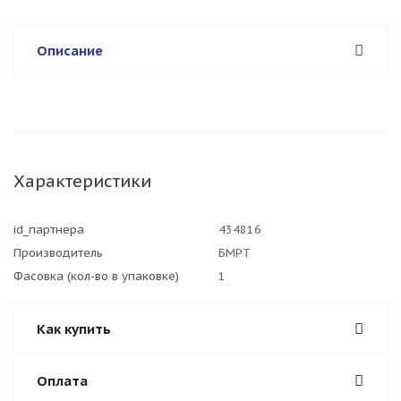
Описание
Характеристики
id_партнера
434816
Производитель
БМРТ
Фасовка (кол-во в упаковке)
1
Как купить
Оплата