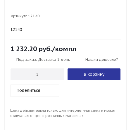
Артикул:
12140
12140
1 232.20
руб.
/компл
Под заказ. Доставка 1 день
Нашли дешевле?
В корзину
Поделиться
Цена действительна только для интернет-магазина и может
отличаться от цен в розничных магазинах