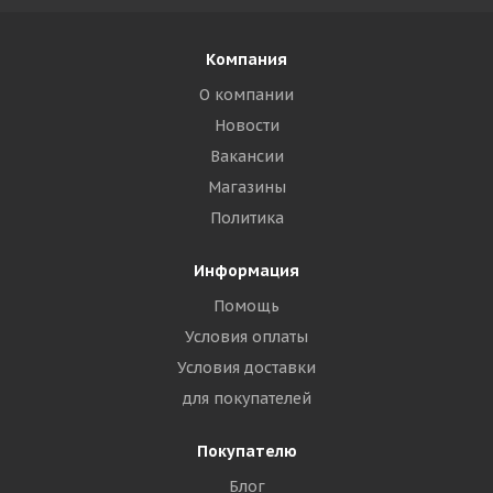
Компания
О компании
Новости
Вакансии
Магазины
Политика
Информация
Помощь
Условия оплаты
Условия доставки
для покупателей
Покупателю
Блог