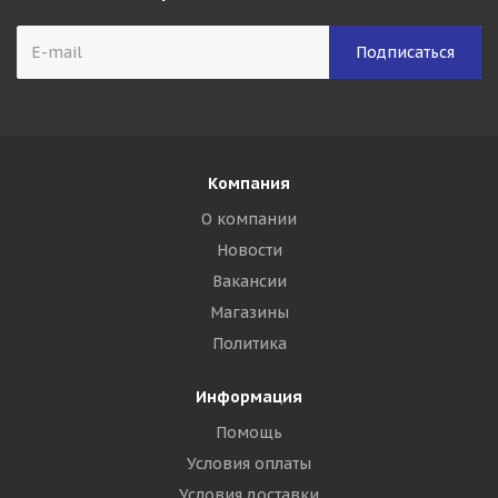
Компания
О компании
Новости
Вакансии
Магазины
Политика
Информация
Помощь
Условия оплаты
Условия доставки