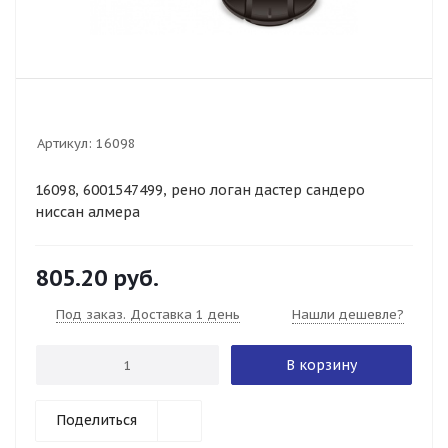
Артикул:
16098
16098, 6001547499, рено логан дастер сандеро
ниссан алмера
805.20
руб.
Под заказ. Доставка 1 день
Нашли дешевле?
В корзину
Поделиться