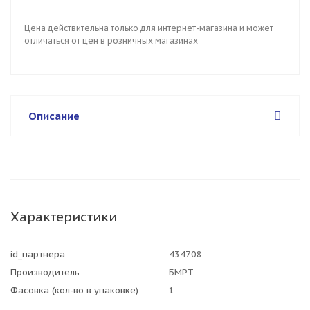
Цена действительна только для интернет-магазина и может
отличаться от цен в розничных магазинах
Описание
Характеристики
id_партнера
434708
Производитель
БМРТ
Фасовка (кол-во в упаковке)
1