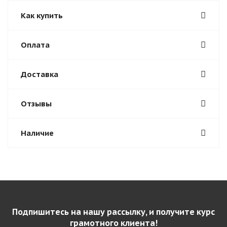
Как купить
Оплата
Доставка
Отзывы
Наличие
Подпишитесь на нашу рассылку, и получите курс
грамотного клиента!