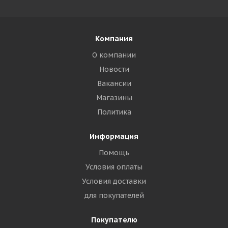
Компания
О компании
Новости
Вакансии
Магазины
Политика
Информация
Помощь
Условия оплаты
Условия доставки
для покупателей
Покупателю