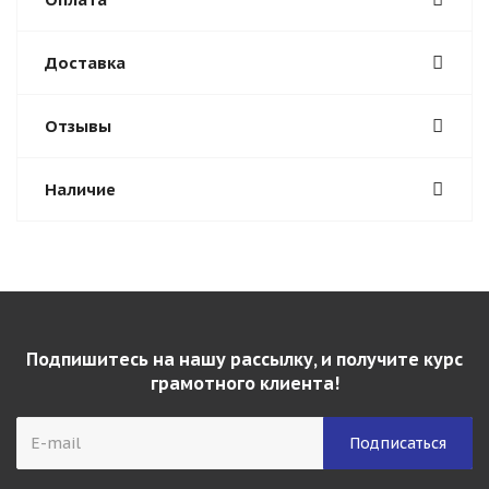
Доставка
Отзывы
Наличие
Подпишитесь на нашу рассылку, и получите курс
грамотного клиента!