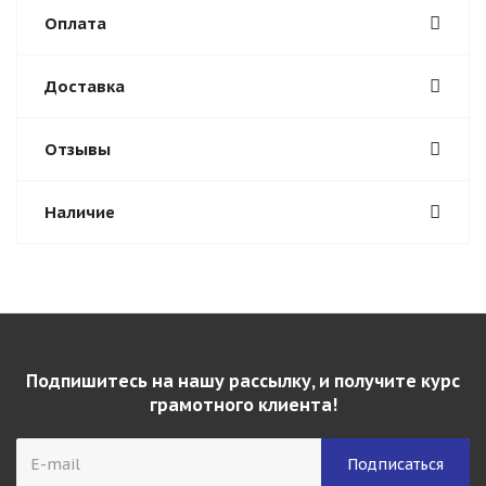
Оплата
Доставка
Отзывы
Наличие
Подпишитесь на нашу рассылку, и получите курс
грамотного клиента!