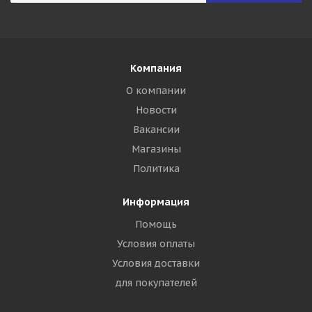
Компания
О компании
Новости
Вакансии
Магазины
Политика
Информация
Помощь
Условия оплаты
Условия доставки
для покупателей