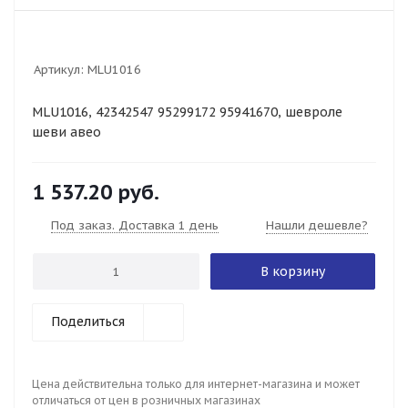
Артикул:
MLU1016
MLU1016, 42342547 95299172 95941670, шевроле
шеви авео
1 537.20
руб.
Под заказ. Доставка 1 день
Нашли дешевле?
В корзину
Поделиться
Цена действительна только для интернет-магазина и может
отличаться от цен в розничных магазинах