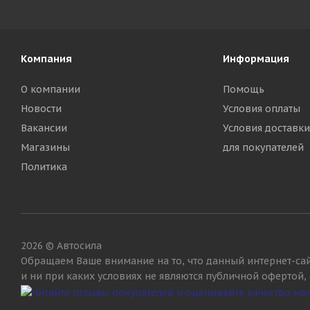
Компания
Информация
О компании
Помощь
Новости
Условия оплаты
Вакансии
Условия доставки
Магазины
для покупателей
Политика
2026 © Автосила
Обращаем Ваше внимание на то, что данный интернет-са
и ни при каких условиях не являются публичной офертой