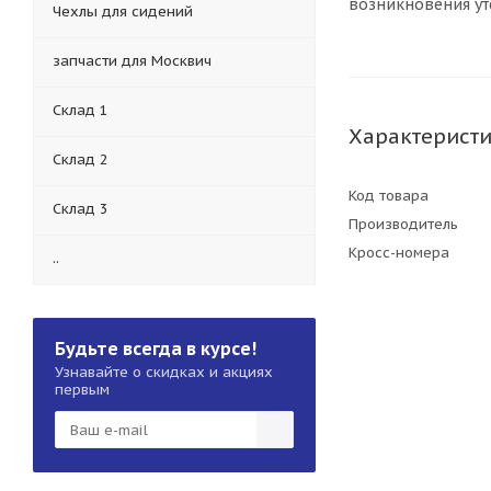
возникновения ут
Чехлы для сидений
запчасти для Москвич
Склад 1
Характерист
Склад 2
Код товара
Склад 3
Производитель
Кросс-номера
..
Будьте всегда в курсе!
Узнавайте о скидках и акциях
первым