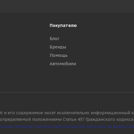
Покупателю
Блог
Бренды
Помощь
Автомобили
йт и его содержимое носят исключительно информационный х
, определяемой положениями Статьи 437 Гражданского кодекса