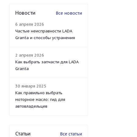
Новости
Все новости
6 апреля 2026
Частые неисправности LADA
Granta и способы устранения
2 апреля 2026
Как выбрать запчасти для LADA
Granta
30 января 2025
Как правильно выбрать
моторное масло: гид для
автовладельцев
Статьи
Все статьи