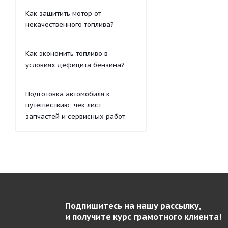
Как защитить мотор от
некачественного топлива?
Как экономить топливо в
условиях дефицита бензина?
Подготовка автомобиля к
путешествию: чек лист
запчастей и сервисных работ
Подпишитесь на нашу рассылку,
и получите курс грамотного клиента!