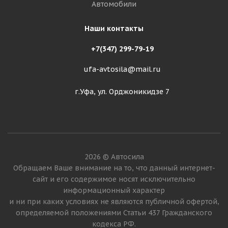
Автомобили
Наши контакты
+7(347) 299-79-19
ufa-avtosila@mail.ru
г.Уфа, ул. Орджоникидзе 7
2026 © Автосила
Обращаем Ваше внимание на то, что данный интернет-
сайт и его содержимое носят исключительно
информационный характер
и ни при каких условиях не являются публичной офертой,
определяемой положениями Статьи 437 Гражданского
кодекса РФ.