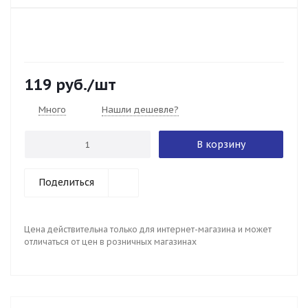
119
руб.
/шт
Много
Нашли дешевле?
В корзину
Поделиться
Цена действительна только для интернет-магазина и может
отличаться от цен в розничных магазинах