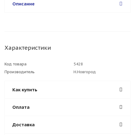
Описание
Характеристики
Код товара
5428
Производитель
Н.Новгород
Как купить
Оплата
Доставка