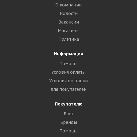
О компании
Новости
Вакансии
Магазины
Политика
Информация
Помощь
Условия оплаты
Условия доставки
для покупателей
Покупателю
Блог
Бренды
Помощь