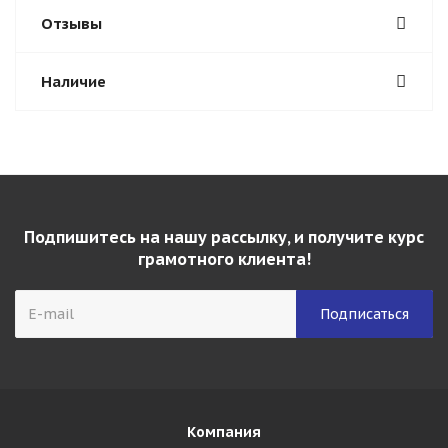
Отзывы
Наличие
Подпишитесь на нашу рассылку, и получите курс
грамотного клиента!
Компания